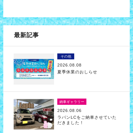
最新記事
その他
2026.08.08
夏季休業のおしらせ
納車ギャラリー
2026.08.06
ラパンLCをご納車させていた
だきました！