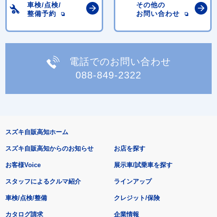
車検/点検/
その他の
整備予約
お問い合わせ
電話でのお問い合わせ
088-849-2322
スズキ自販高知ホーム
スズキ自販高知からのお知らせ
お店を探す
お客様Voice
展示車/試乗車を探す
スタッフによるクルマ紹介
ラインアップ
車検/点検/整備
クレジット/保険
カタログ請求
企業情報