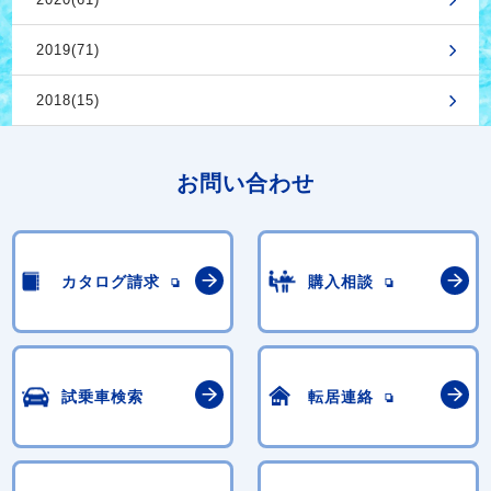
2019(71)
2018(15)
お問い合わせ
カタログ請求
購入相談
試乗車検索
転居連絡