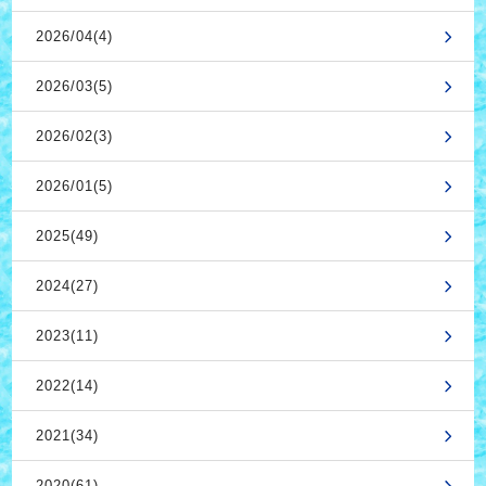
2026/04(4)
2026/03(5)
2026/02(3)
2026/01(5)
2025(49)
2024(27)
2023(11)
2022(14)
2021(34)
2020(61)