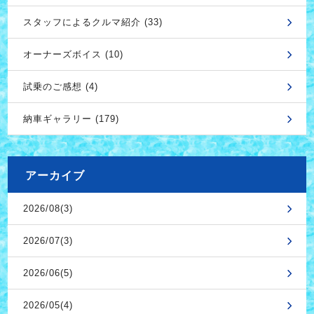
スタッフによるクルマ紹介 (33)
オーナーズボイス (10)
試乗のご感想 (4)
納車ギャラリー (179)
アーカイブ
2026/08(3)
2026/07(3)
2026/06(5)
2026/05(4)