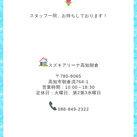
スタッフ一同、お待ちしております！
スズキアリーナ高知朝倉
〒780-8065
高知市朝倉戊764-1
営業時間：10:00～18:30
定休日：火曜日、第2第3水曜日
088-849-2322