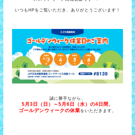
いつもHPをご覧いただき、ありがとうございます！
誠に勝手ながら、
5月3日（日）～5月6日（水）の4日間、
ゴールデンウィークの休業
をいただきます。