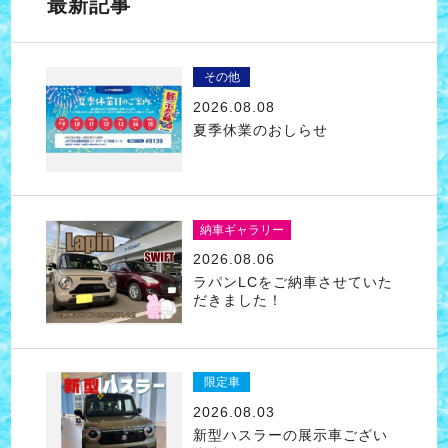
最新記事
その他
2026.08.08
夏季休業のおしらせ
納車ギャラリー
2026.08.06
ラパンLCをご納車させていた
だきました！
限定車
2026.08.03
新型ハスラーの展示車ござい