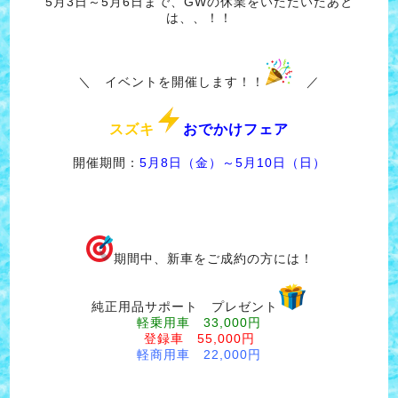
5月3日～5月6日まで、GWの休業をいただいたあと
は、、！！
＼ イベントを開催します！！
／
スズキ
おでかけフェア
開催期間：
5月8日（金）～5月10日（日）
期間中、新車をご成約の方には！
純正用品サポート プレゼント
軽乗用車 33,000円
登録車 55,000円
軽商用車 22,000円