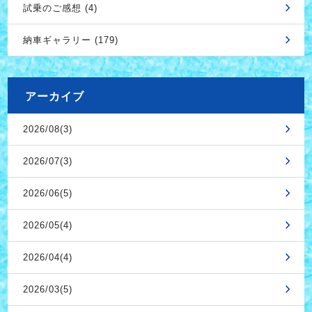
試乗のご感想 (4)
納車ギャラリー (179)
アーカイブ
2026/08(3)
2026/07(3)
2026/06(5)
2026/05(4)
2026/04(4)
2026/03(5)