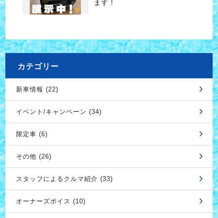
ます！
カテゴリー
新車情報 (22)
イベント/キャンペーン (34)
限定車 (6)
その他 (26)
スタッフによるクルマ紹介 (33)
オーナーズボイス (10)