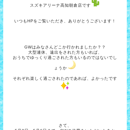
スズキアリーナ高知朝倉店です
いつもHPをご覧いただき、ありがとうございます！
GWはみなさんどこか行かれましたか？？
大型連休、遠出をされた方もいれば、
おうちでゆっくり過ごされた方もいるのではないでし
ょうか
それぞれ楽しく過ごされたのであれば、よかったです
さて、