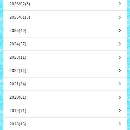
2026/02(3)
2026/01(5)
2025(49)
2024(27)
2023(11)
2022(14)
2021(34)
2020(61)
2019(71)
2018(15)