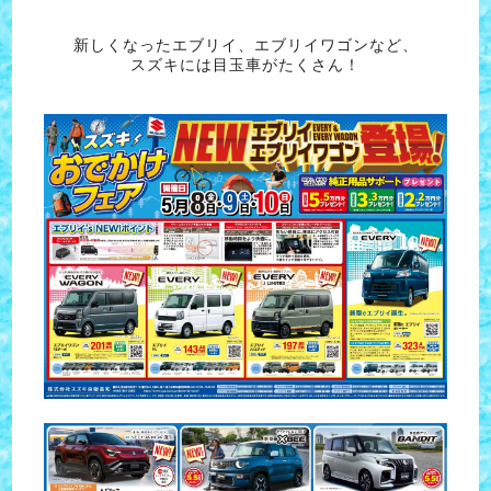
新しくなったエブリイ、エブリイワゴンなど、
スズキには目玉車がたくさん！