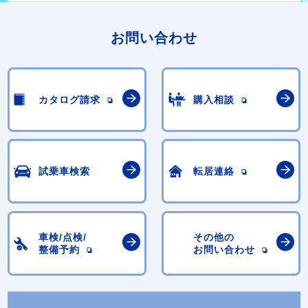
お問い合わせ
カタログ請求
購入相談
試乗車検索
転居連絡
車検/点検/
その他の
整備予約
お問い合わせ