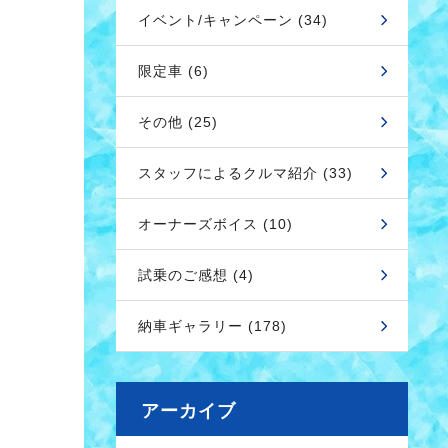
イベント/キャンペーン (34)
限定車 (6)
その他 (25)
スタッフによるクルマ紹介 (33)
オーナーズボイス (10)
試乗のご感想 (4)
納車ギャラリー (178)
アーカイブ