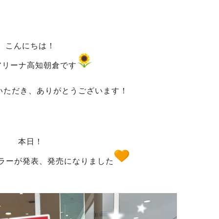
こんにちは！
アリーナ高知朝倉です
いただき、ありがとうございます！
本日！
ラーが発表、発売になりました