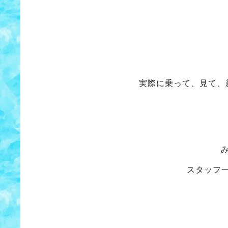
実際に乗って、見て、
スタッフ