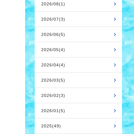
2026/08(1)
2026/07(3)
2026/06(5)
2026/05(4)
2026/04(4)
2026/03(5)
2026/02(3)
2026/01(5)
2025(49)