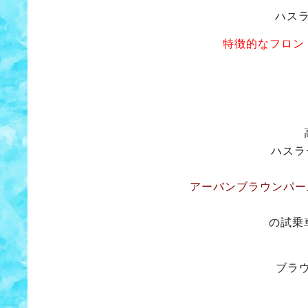
ハス
特徴的なフロン
ハスラ
アーバンブラウンパー
の試乗
ブラ