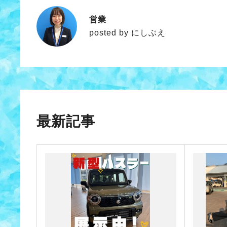
営業
にしぶえ
posted by にしぶえ
最新記事