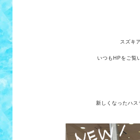
スズキ
いつもHPをご覧
新しくなったハス