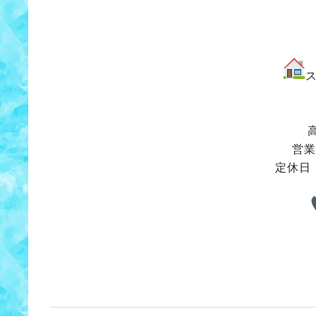
営業
定休日