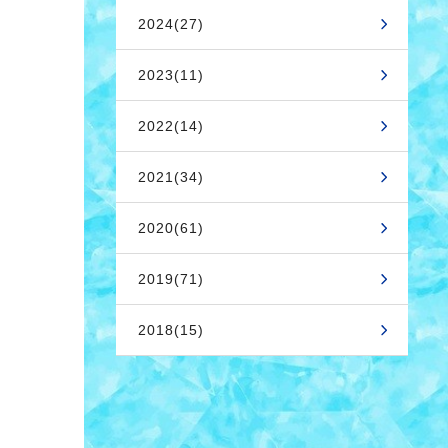
2024(27)
2023(11)
2022(14)
2021(34)
2020(61)
2019(71)
2018(15)