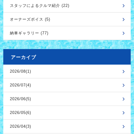
スタッフによるクルマ紹介 (22)
オーナーズボイス (5)
納車ギャラリー (77)
アーカイブ
2026/08(1)
2026/07(4)
2026/06(5)
2026/05(6)
2026/04(3)