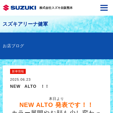
株式会社スズキ自販熊本
スズキアリーナ健軍
お店ブログ
新車情報
2025.06.23
NEW ALTO ！！
本日より
NEW ALTO 発表です！！
カラー展開やお顔も少し変わっ