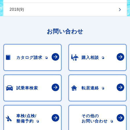
2018(9)
お問い合わせ
カタログ請求
購入相談
試乗車検索
転居連絡
車検/点検/
その他の
整備予約
お問い合わせ