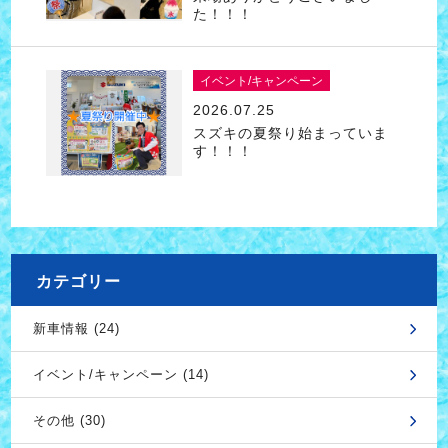
た！！！
イベント/キャンペーン
2026.07.25
スズキの夏祭り始まっていま
す！！！
カテゴリー
新車情報 (24)
イベント/キャンペーン (14)
その他 (30)