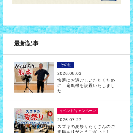
最新記事
その他
2026.08.03
快適にお過ごしいただくため
に、扇風機を設置いたしまし
た
イベント/キャンペーン
2026.07.27
スズキの夏祭りたくさんのご
来場ありがとうございまし