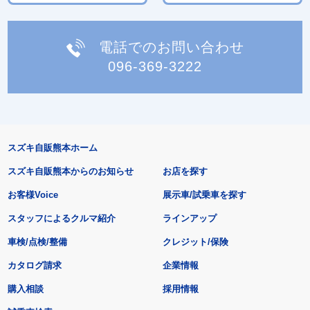
電話でのお問い合わせ
096-369-3222
スズキ自販熊本ホーム
スズキ自販熊本からのお知らせ
お店を探す
お客様Voice
展示車/試乗車を探す
スタッフによるクルマ紹介
ラインアップ
車検/点検/整備
クレジット/保険
カタログ請求
企業情報
購入相談
採用情報