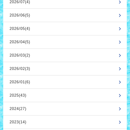
2026/07(4)
2026/06(5)
2026/05(4)
2026/04(5)
2026/03(2)
2026/02(3)
2026/01(6)
2025(43)
2024(27)
2023(14)