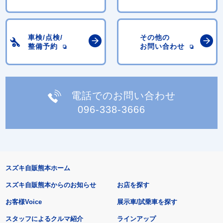
車検/点検/
その他の
整備予約
お問い合わせ
電話でのお問い合わせ
096-338-3666
スズキ自販熊本ホーム
スズキ自販熊本からのお知らせ
お店を探す
お客様Voice
展示車/試乗車を探す
スタッフによるクルマ紹介
ラインアップ