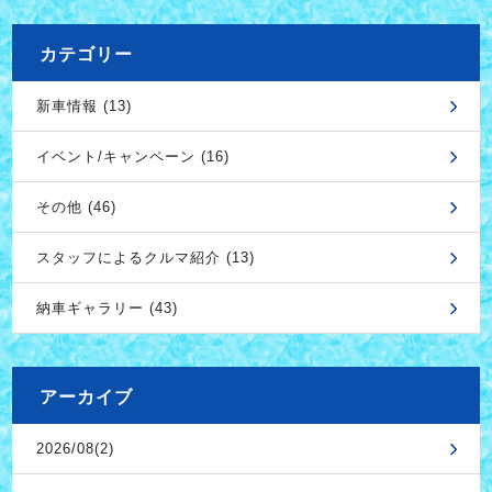
カテゴリー
新車情報 (13)
イベント/キャンペーン (16)
その他 (46)
スタッフによるクルマ紹介 (13)
納車ギャラリー (43)
アーカイブ
2026/08(2)