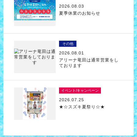
2026.08.03
夏季休業のお知らせ
その他
2026.08.01
アリーナ竜田は通常営業をし
ております
イベント/キャンペーン
2026.07.25
★☆スズキ夏祭り☆★