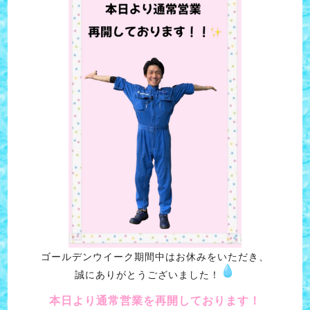
ゴールデンウイーク期間中はお休みをいただき、
誠にありがとうございました！
本日より通常営業を再開しております！