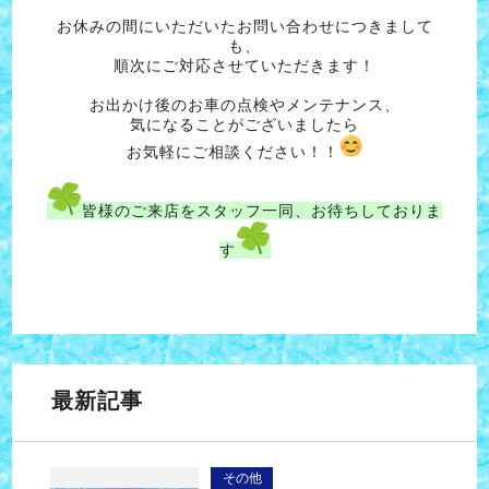
お休みの間にいただいたお問い合わせにつきまして
も、
順次にご対応させていただきます！
お出かけ後のお車の点検やメンテナンス、
気になることがございましたら
お気軽にご相談ください！！
皆様のご来店をスタッフ一同、お待ちしておりま
す
最新記事
その他