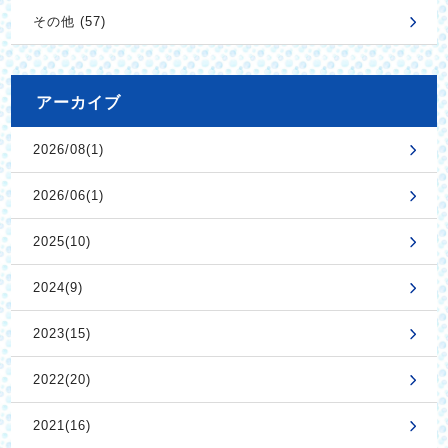
その他 (57)
アーカイブ
2026/08(1)
2026/06(1)
2025(10)
2024(9)
2023(15)
2022(20)
2021(16)