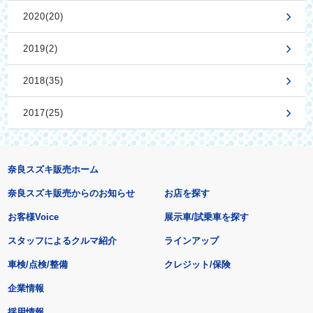
2020(20)
2019(2)
2018(35)
2017(25)
奈良スズキ販売ホーム
奈良スズキ販売からのお知らせ
お店を探す
お客様Voice
展示車/試乗車を探す
スタッフによるクルマ紹介
ラインアップ
車検/点検/整備
クレジット/保険
企業情報
採用情報