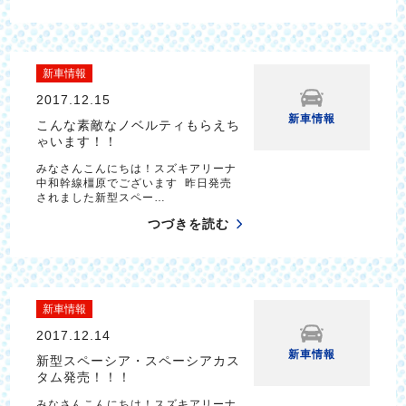
新車情報
2017.12.15
新車情報
こんな素敵なノベルティもらえち
ゃいます！！
みなさんこんにちは！スズキアリーナ
中和幹線橿原でございます 昨日発売
されました新型スペー…
つづきを読む
新車情報
2017.12.14
新車情報
新型スペーシア・スペーシアカス
タム発売！！！
みなさんこんにちは！スズキアリーナ