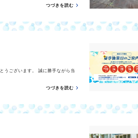
つづきを読む
とうございます。 誠に勝手ながら当
つづきを読む