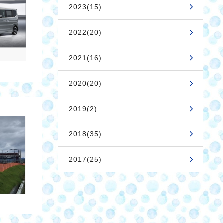
2023(15)
2022(20)
2021(16)
2020(20)
2019(2)
2018(35)
2017(25)