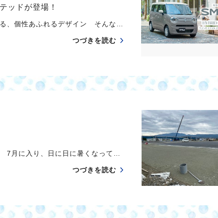
ミテッドが登場！
る、個性あふれるデザイン そんな…
つづきを読む
 7月に入り、日に日に暑くなって…
つづきを読む