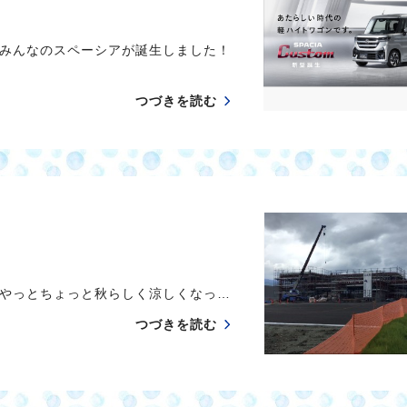
みんなのスペーシアが誕生しました！
つづきを読む
やっとちょっと秋らしく涼しくなっ…
つづきを読む