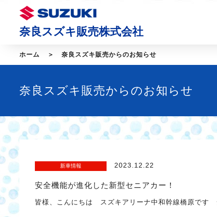
奈良スズキ販売株式会社
ホーム
奈良スズキ販売からのお知らせ
奈良スズキ販売からのお知らせ
2023.12.22
新車情報
安全機能が進化した新型セニアカー！
皆様、こんにちは スズキアリーナ中和幹線橋原です 