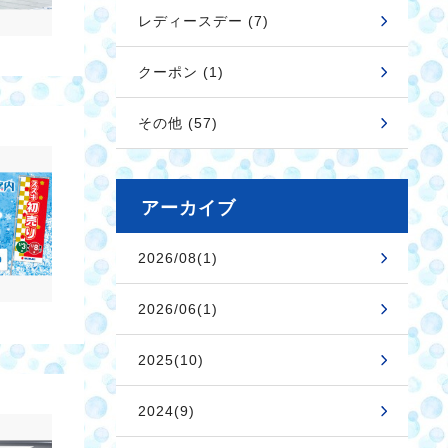
レディースデー (7)
クーポン (1)
その他 (57)
アーカイブ
2026/08(1)
2026/06(1)
2025(10)
2024(9)