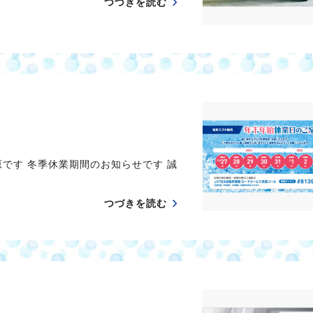
つづきを読む
です 冬季休業期間のお知らせです 誠
つづきを読む