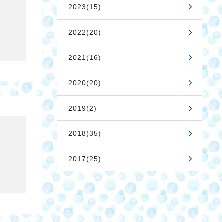
2023(15)
2022(20)
2021(16)
2020(20)
2019(2)
2018(35)
2017(25)