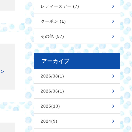
レディースデー (7)
クーポン (1)
その他 (57)
アーカイブ
ーン
2026/08(1)
2026/06(1)
2025(10)
2024(9)