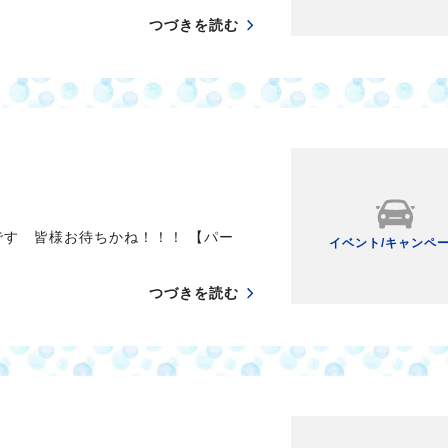
つづきを読む
です 皆様お待ちかね！！！ 【パー
イベント/キャンペ
つづきを読む