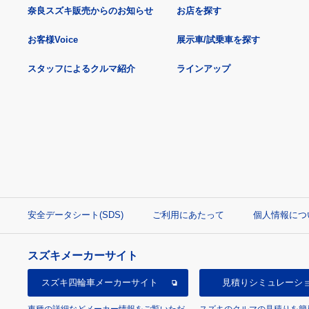
奈良スズキ販売からのお知らせ
お店を探す
お客様Voice
展示車/試乗車を探す
スタッフによるクルマ紹介
ラインアップ
安全データシート(SDS)
ご利用にあたって
個人情報につ
スズキメーカーサイト
スズキ四輪車
メーカーサイト
見積り
シミュレーシ