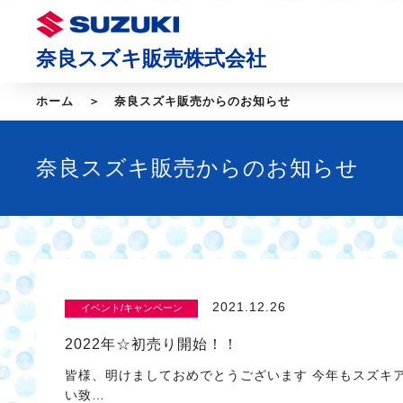
奈良スズキ販売株式会社
ホーム
奈良スズキ販売からのお知らせ
奈良スズキ販売からのお知らせ
2021.12.26
イベント/キャンペーン
2022年☆初売り開始！！
皆様、明けましておめでとうございます 今年もスズキ
い致…