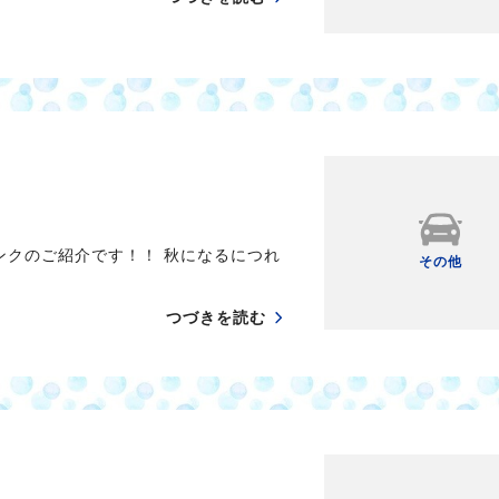
ンクのご紹介です！！ 秋になるにつれ
その他
つづきを読む