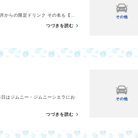
月からの限定ドリンク その名も【…
その他
つづきを読む
本日はジムニー・ジムニーシエラにお
その他
つづきを読む