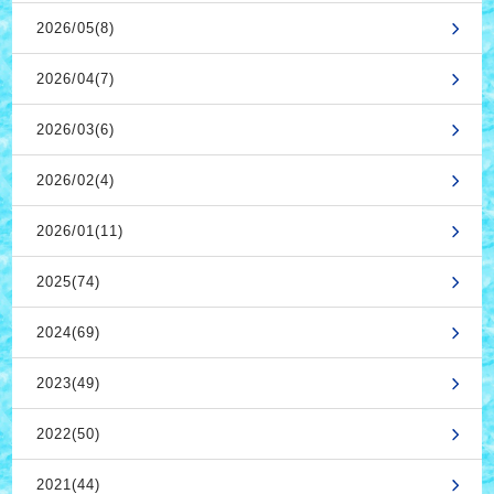
2026/05(8)
2026/04(7)
2026/03(6)
2026/02(4)
2026/01(11)
2025(74)
2024(69)
2023(49)
2022(50)
2021(44)