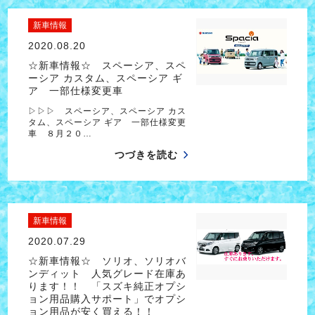
新車情報
2020.08.20
☆新車情報☆ スペーシア、スペ
ーシア カスタム、スペーシア ギ
ア 一部仕様変更車
▷▷▷ スペーシア、スペーシア カス
タム、スペーシア ギア 一部仕様変更
車 ８月２０…
つづきを読む
新車情報
2020.07.29
☆新車情報☆ ソリオ、ソリオバ
ンディット 人気グレード在庫あ
ります！！ 「スズキ純正オプシ
ョン用品購入サポート」でオプシ
ョン用品が安く買える！！