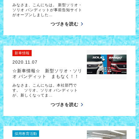
みなさま、こんにちは。 新型ソリオ・
ソリオ バンディットが事前告知サイト
がオープンしました…
つづきを読む
新車情報
2020.11.07
☆新車情報☆ 新型ソリオ・ソリ
オ バンディット まもなく！！
みなさま、こんにちは。本社部門で
す。 ソリオ、ソリオ バンディット
が、新しくなってま…
つづきを読む
採用教育活動