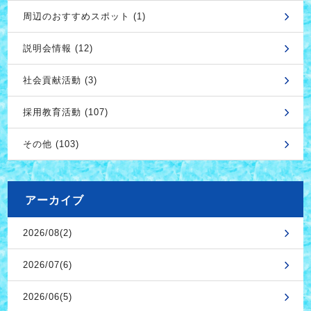
周辺のおすすめスポット (1)
説明会情報 (12)
社会貢献活動 (3)
採用教育活動 (107)
その他 (103)
アーカイブ
2026/08(2)
2026/07(6)
2026/06(5)