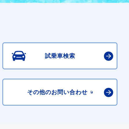
試乗車検索
その他の
お問い合わせ