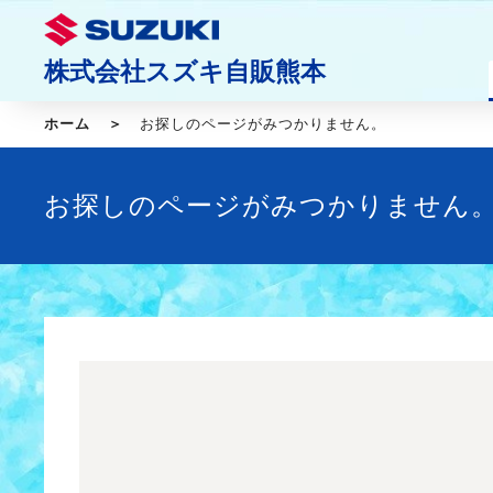
株式会社スズキ自販熊本
ホーム
お探しのページがみつかりません。
お探しのページがみつかりません