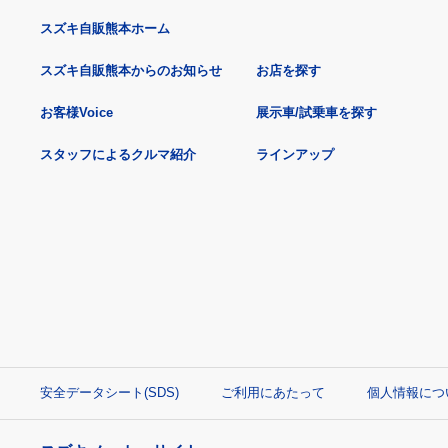
スズキ自販熊本ホーム
スズキ自販熊本からのお知らせ
お店を探す
お客様Voice
展示車/試乗車を探す
スタッフによるクルマ紹介
ラインアップ
安全データシート(SDS)
ご利用にあたって
個人情報につ