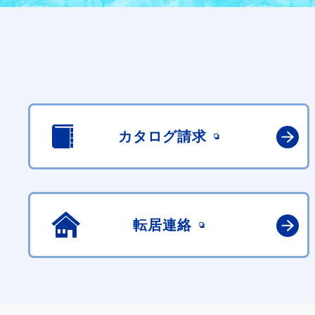
カタログ請求
転居連絡