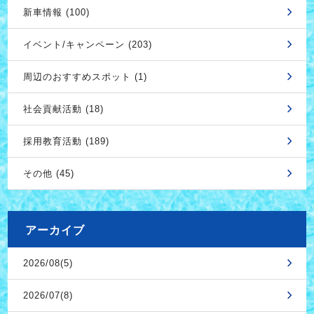
新車情報 (100)
イベント/キャンペーン (203)
周辺のおすすめスポット (1)
社会貢献活動 (18)
採用教育活動 (189)
その他 (45)
アーカイブ
2026/08(5)
2026/07(8)