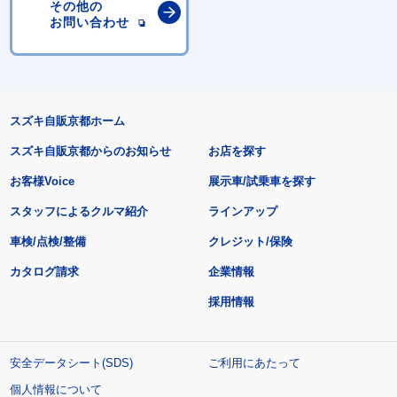
その他の
お問い合わせ
スズキ自販京都ホーム
スズキ自販京都からのお知らせ
お店を探す
お客様Voice
展示車/試乗車を探す
スタッフによるクルマ紹介
ラインアップ
車検/点検/整備
クレジット/保険
カタログ請求
企業情報
採用情報
安全データシート(SDS)
ご利用にあたって
個人情報について