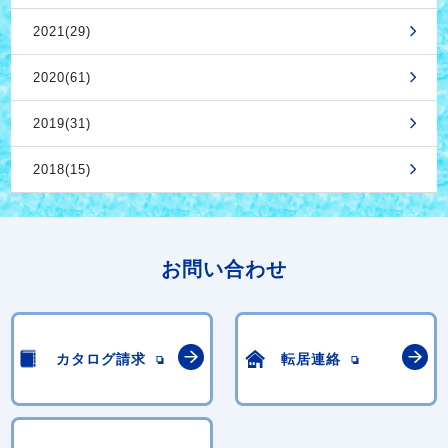
2021(29)
2020(61)
2019(31)
2018(15)
お問い合わせ
カタログ請求
転居連絡