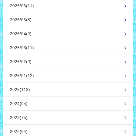
2026/06(11)
2026/05(8)
2026/04(9)
2026/03(11)
2026/02(9)
2026/01(12)
2025(113)
2024(95)
2023(75)
2022(64)