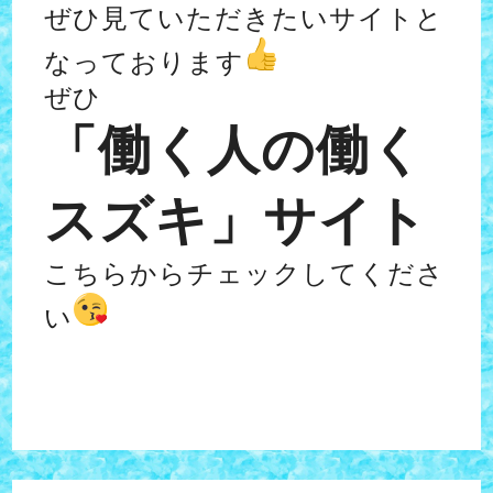
ぜひ見ていただきたいサイトと
なっております
ぜひ
「働く人の働く
スズキ」サイト
こちらからチェックしてくださ
い