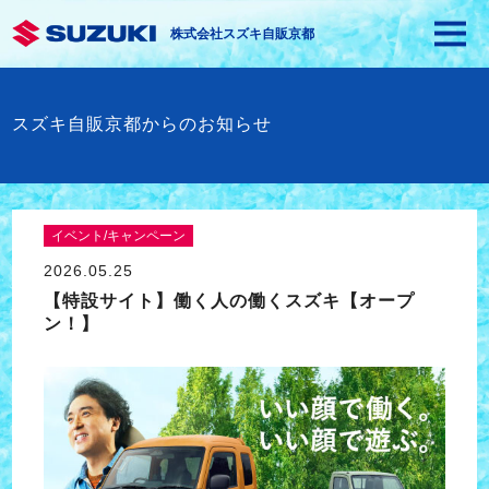
株式会社スズキ自販京都
スズキ自販京都からのお知らせ
イベント/キャンペーン
2026.05.25
【特設サイト】働く人の働くスズキ【オープ
ン！】