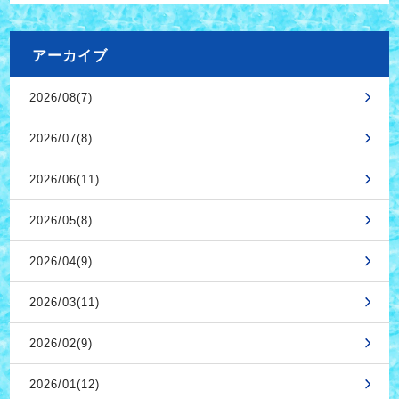
アーカイブ
2026/08(7)
2026/07(8)
2026/06(11)
2026/05(8)
2026/04(9)
2026/03(11)
2026/02(9)
2026/01(12)