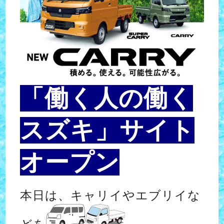
「働く人の働く
スズキ」サイト
オープン
本日は、キャリイやエブリイな