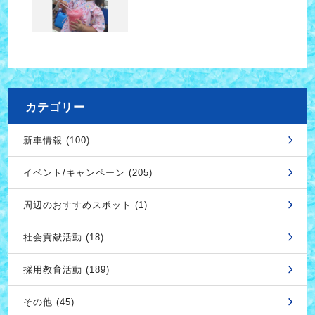
カテゴリー
新車情報 (100)
イベント/キャンペーン (205)
周辺のおすすめスポット (1)
社会貢献活動 (18)
採用教育活動 (189)
その他 (45)