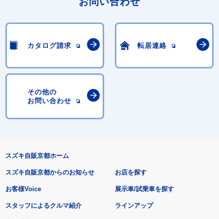
お問い合わせ
カタログ請求
転居連絡
その他の
お問い合わせ
スズキ自販京都ホーム
スズキ自販京都からのお知らせ
お店を探す
お客様Voice
展示車/試乗車を探す
スタッフによるクルマ紹介
ラインアップ