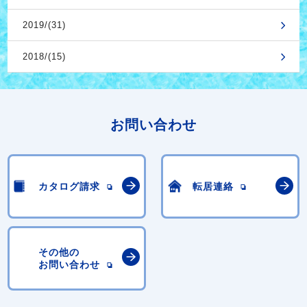
2019/(31)
2018/(15)
お問い合わせ
カタログ請求
転居連絡
その他の
お問い合わせ