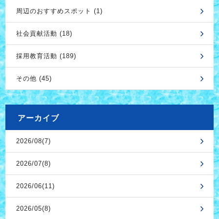
周辺のおすすめスポット (1)
社会貢献活動 (18)
採用教育活動 (189)
その他 (45)
アーカイブ
2026/08(7)
2026/07(8)
2026/06(11)
2026/05(8)