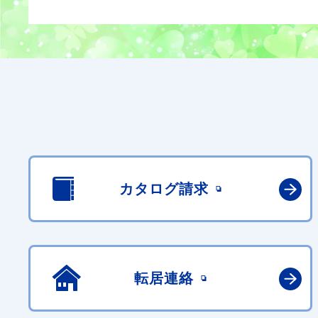
カタログ請求
転居連絡