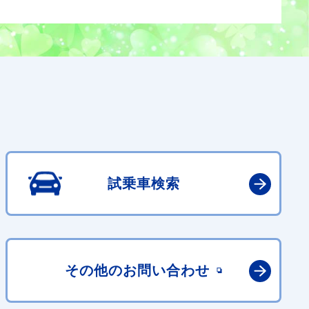
試乗車検索
その他の
お問い合わせ