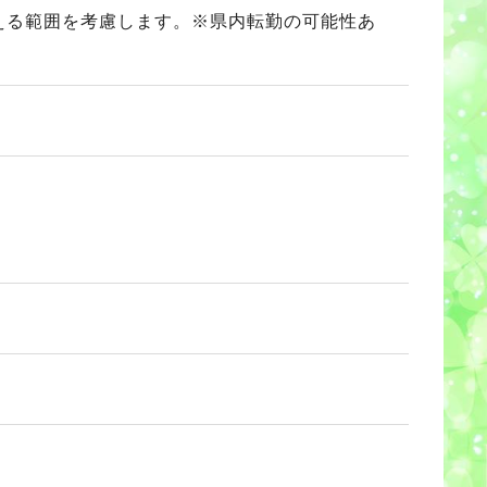
通える範囲を考慮します。※県内転勤の可能性あ