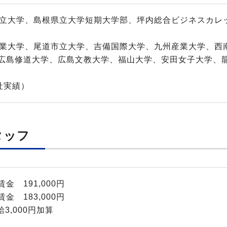
県立大学、島根県立大学短期大学部、坪内総合ビジネスカレ
商業大学、尾道市立大学、吉備国際大学、九州産業大学、西
広島修道大学、広島文教大学、福山大学、安田女子大学、
入社実績）
タッフ
 191,000円
 183,000円
3,000円加算