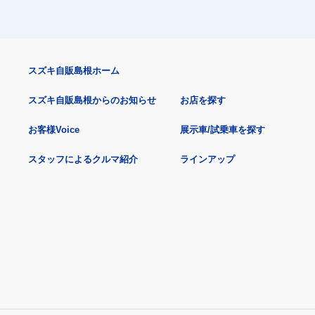
スズキ自販島根ホーム
スズキ自販島根からのお知らせ
お店を探す
お客様Voice
展示車/試乗車を探す
スタッフによるクルマ紹介
ラインアップ