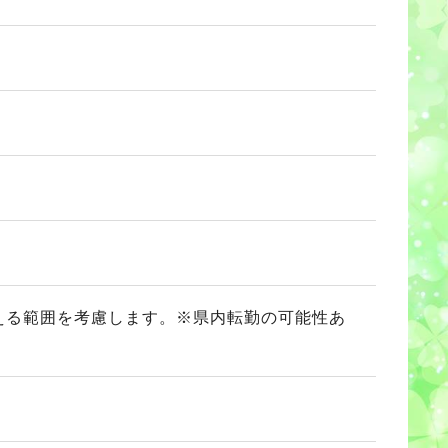
通える範囲を考慮します。※県内転勤の可能性あ