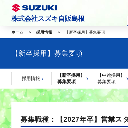
株式会社スズキ自販島根
ホーム
採用情報
【新卒採用】募集要項
【新卒採用】募集要項
【新卒採用】
【中途採用】
採用情報
募集要項
募集要項
募集職種：【2027年卒】営業ス