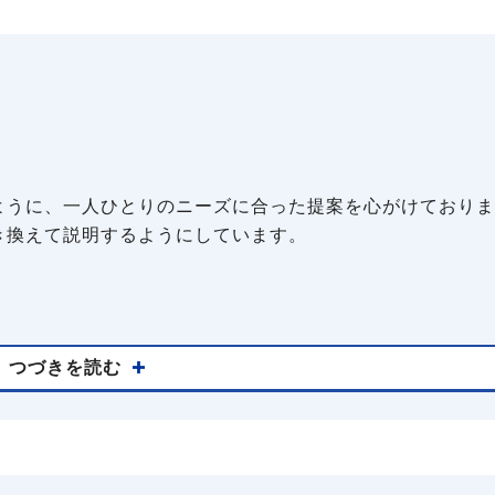
ように、一人ひとりのニーズに合った提案を心がけておりま
き換えて説明するようにしています。
つづきを読む