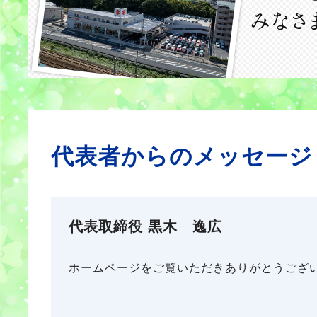
代表者からのメッセージ
代表取締役 黒木 逸広
ホームページをご覧いただきありがとうござ