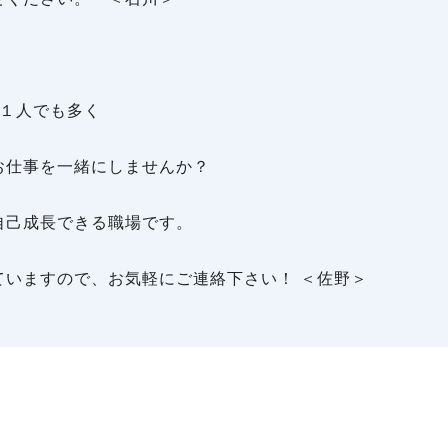
に１人でも多く
お仕事を一緒にしませんか？
自己成長できる職場です。
ていますので、お気軽にご連絡下さい！ ＜佐野＞