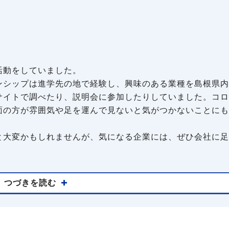
活動をしていました。
ンシップは進学先の地で経験し、興味のある業種を島根県内
サイトで調べたり、説明会に参加したりしていました。コロ
面の方が雰囲気や足を運んで見ないと気がつかないことにも
と大変かもしれませんが、気になる企業には、ぜひ会社に足
つづきを読む