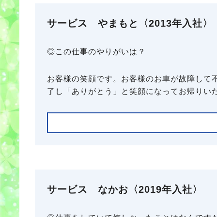
サービス やまもと〈2013年入社〉
◎この仕事のやりがいは？
お客様の笑顔です。お客様のお車が故障して
了し「ありがとう」と笑顔になってお帰りい
サービス なかお〈2019年入社〉