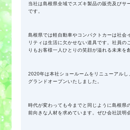
当社は島根県全域でスズキ製品の販売及びサー
です。
島根県では軽自動車やコンパクトカーは社会
リティは生活に欠かせない道具です。社員の
りもお客様一人ひとりの笑顔が溢れる未来を
2020年は本社ショールームをリニューアルし
グランドオープンいたしました。
時代が変わっても今までと同じように島根県
前向きな人材を求めています。ぜひ会社説明