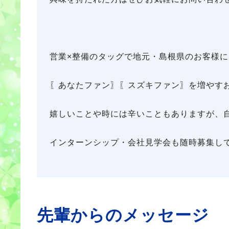
営業×整備のタッグで地元・島根県のお客様
〖あなたファン〗〖スズキファン〗を増やす
嬉しいことや時には辛いこともありますが、
インターンシップ・会社見学会も随時募集し
先輩からのメッセージ