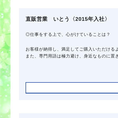
直販営業 いとう〈2015年入社〉
◎仕事をする上で、心がけていることは？
お客様が納得し、満足してご購入いただける
また、専門用語は極力避け、身近なものに置