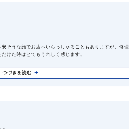
不安そうな顔でお店へいらっしゃることもありますが、修理
ただけた時はとてもうれしく感じます。
つづきを読む