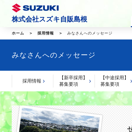
株式会社スズキ自販島根
ホーム
採用情報
みなさんへのメッセージ
みなさんへのメッセージ
【新卒採用】
【中途採用】
採用情報
募集要項
募集要項