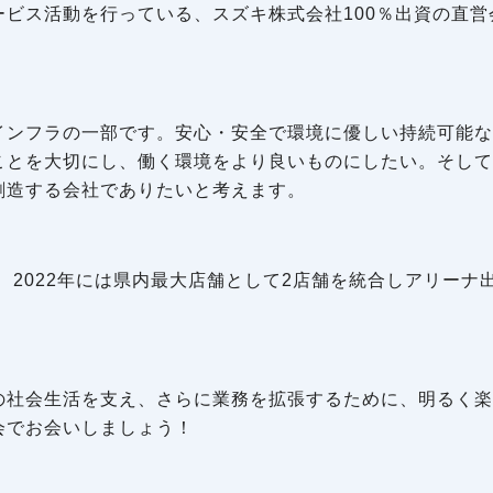
ビス活動を行っている、スズキ株式会社100％出資の直営
インフラの一部です。安心・安全で環境に優しい持続可能な
ことを大切にし、働く環境をより良いものにしたい。そして
創造する会社でありたいと考えます。
、2022年には県内最大店舗として2店舗を統合しアリーナ
の社会生活を支え、さらに業務を拡張するために、明るく楽
会でお会いしましょう！