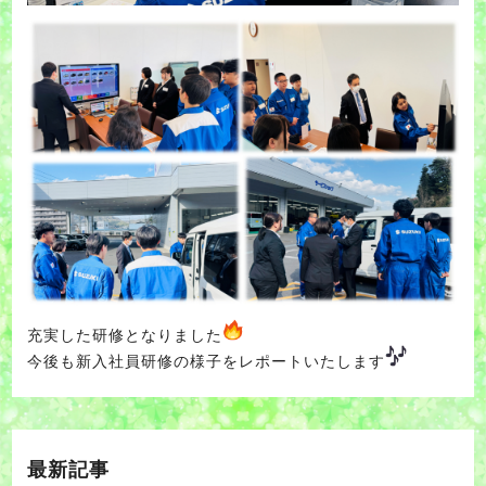
充実した研修となりました
今後も新入社員研修の様子をレポートいたします
最新記事