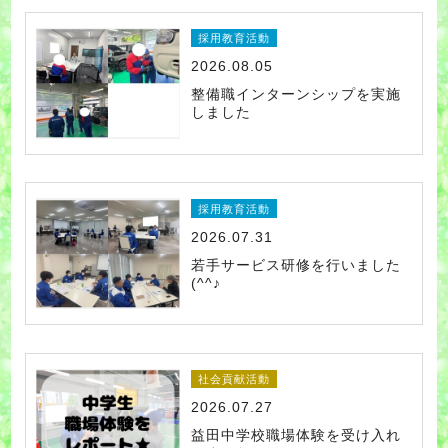
採用教育活動
2026.08.05
整備職インターンシップを実施
しました
採用教育活動
2026.07.31
若手サービス研修を行いました
(^^♪
社会貢献活動
2026.07.27
益田中学校職場体験を受け入れ