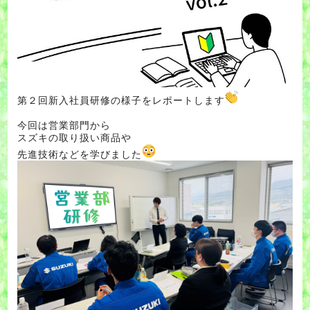
第２回新入社員研修の様子をレポートします
今回は営業部門から
スズキの取り扱い商品や
先進技術などを学びました