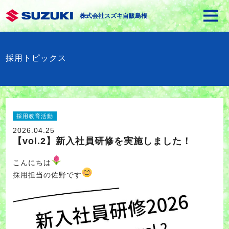
株式会社スズキ自販島根
採用トピックス
採用教育活動
2026.04.25
【vol.2】新入社員研修を実施しました！
こんにちは
採用担当の佐野です