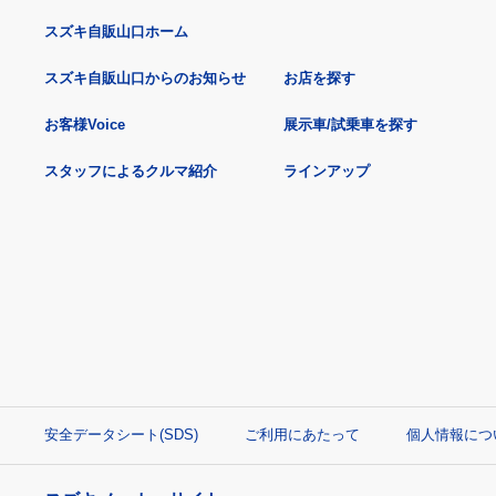
スズキ自販山口ホーム
スズキ自販山口からのお知らせ
お店を探す
お客様Voice
展示車/試乗車を探す
スタッフによるクルマ紹介
ラインアップ
安全データシート(SDS)
ご利用にあたって
個人情報につ