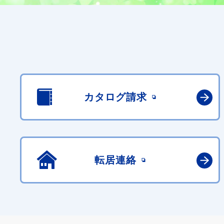
カタログ請求
転居連絡