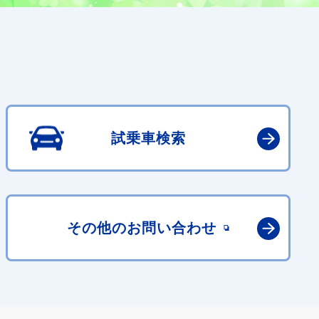
試乗車検索
その他の
お問い合わせ