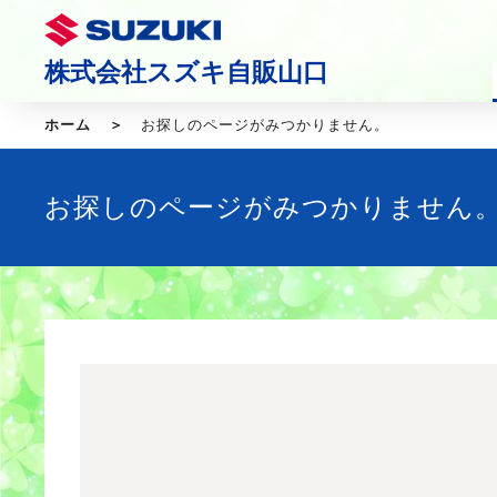
株式会社スズキ自販山口
ホーム
お探しのページがみつかりません。
お探しのページがみつかりません