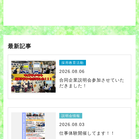
最新記事
採用教育活動
2026.08.06
合同企業説明会参加させていた
だきました！
説明会情報
2026.08.03
仕事体験開催してます！！