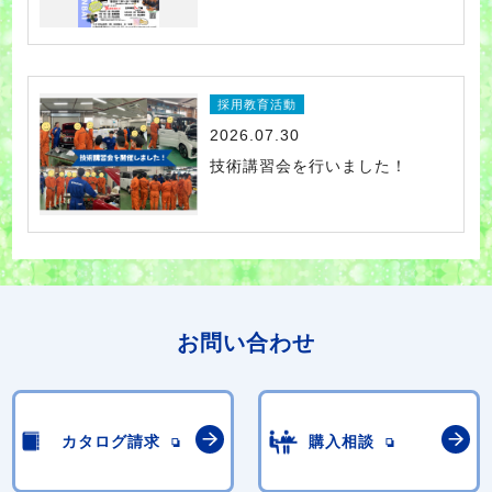
採用教育活動
2026.07.30
技術講習会を行いました！
お問い合わせ
カタログ請求
購入相談