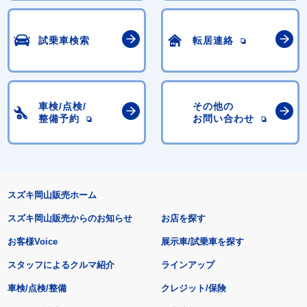
試乗車検索
転居連絡
車検/点検/
その他の
整備予約
お問い合わせ
スズキ岡山販売ホーム
スズキ岡山販売からのお知らせ
お店を探す
お客様Voice
展示車/試乗車を探す
スタッフによるクルマ紹介
ラインアップ
車検/点検/整備
クレジット/保険