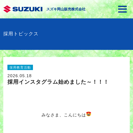
スズキ岡山販売株式会社
採用トピックス
採用教育活動
2026.05.18
採用インスタグラム始めました～！！！
みなさま、こんにちは