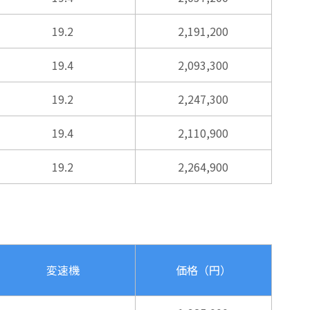
19.2
2,191,200
19.4
2,093,300
19.2
2,247,300
19.4
2,110,900
19.2
2,264,900
変速機
価格（円）