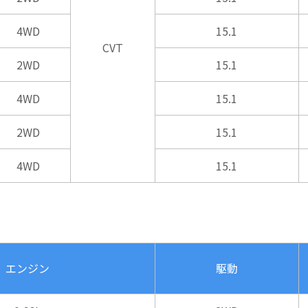
4WD
15.1
CVT
2WD
15.1
4WD
15.1
2WD
15.1
4WD
15.1
エンジン
駆動