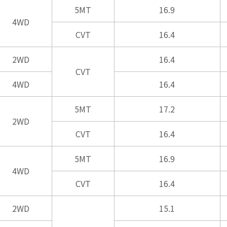
5MT
16.9
4WD
CVT
16.4
2WD
16.4
CVT
4WD
16.4
5MT
17.2
2WD
CVT
16.4
5MT
16.9
4WD
CVT
16.4
2WD
15.1