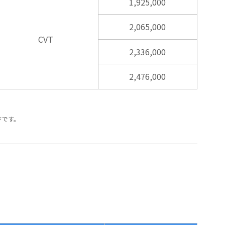
1,925,000
2,065,000
CVT
2,336,000
2,476,000
ードです。