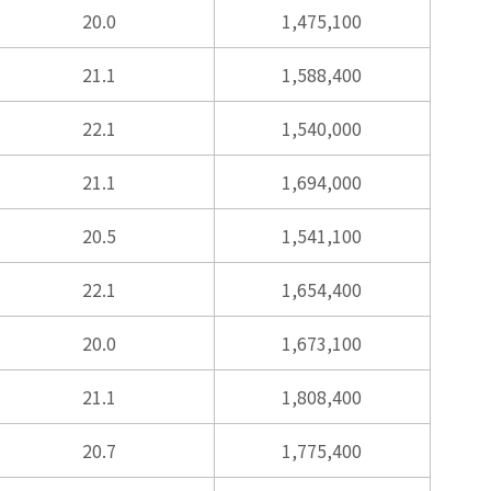
20.0
1,475,100
21.1
1,588,400
22.1
1,540,000
21.1
1,694,000
20.5
1,541,100
22.1
1,654,400
20.0
1,673,100
21.1
1,808,400
20.7
1,775,400