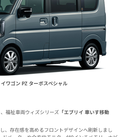
イワゴン PZ ターボスペシャル
り、福祉車両ウィズシリーズ
「エブリイ 車いす移動
し、存在感を高めるフロントデザインへ刷新しまし