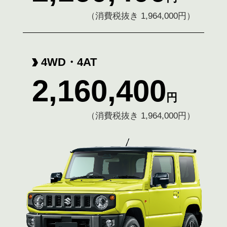
（消費税抜き 1,964,000円）
4WD・4AT
2,160,400
円
（消費税抜き 1,964,000円）