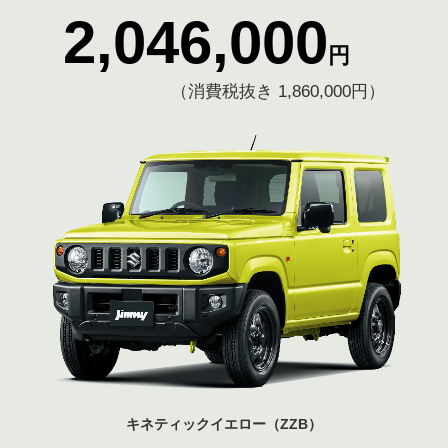
2,046,000
円
（消費税抜き 1,860,000円）
キネティックイエロー（ZZB）