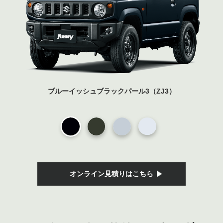
ブルーイッシュブラックパール3（ZJ3）
オンライン見積りはこちら