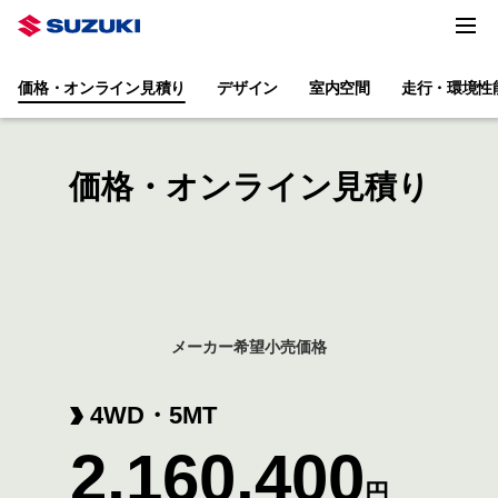
価格・オンライン見積り
デザイン
室内空間
走行・環境性
価格・オンライン見積り
メーカー希望小売価格
4WD・5MT
2,160,400
円