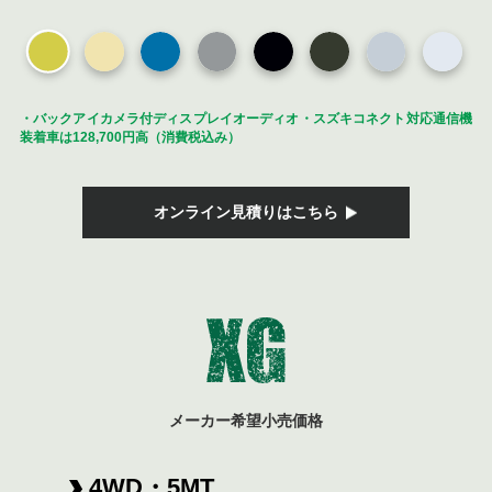
・バックアイカメラ付ディスプレイオーディオ・スズキコネクト対応通信機
装着車は128,700円高（消費税込み）
オンライン見積りはこちら
メーカー希望小売価格
4WD・5MT