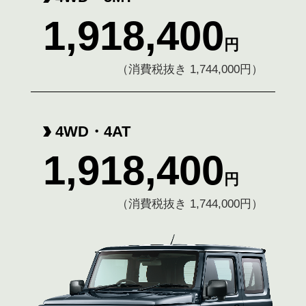
1,918,400
円
（消費税抜き 1,744,000円）
4WD・4AT
1,918,400
円
（消費税抜き 1,744,000円）