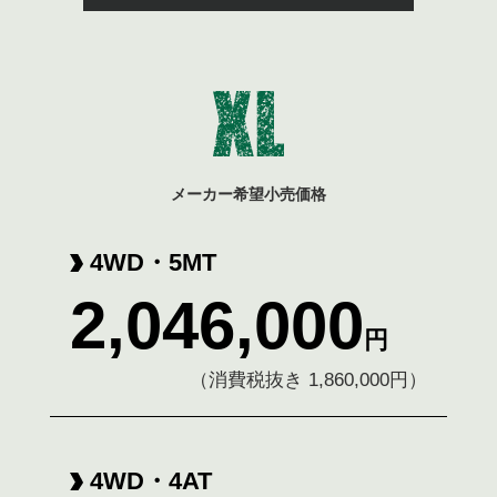
メーカー希望小売価格
4WD・5MT
2,046,000
円
（消費税抜き 1,860,000円）
4WD・4AT