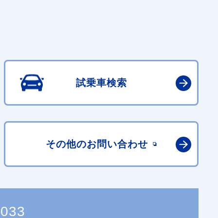
試乗車検索
その他の
お問い合わせ
5033