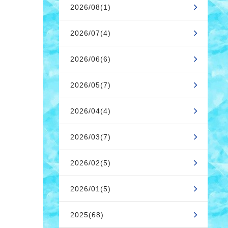
2026/08(1)
2026/07(4)
2026/06(6)
2026/05(7)
2026/04(4)
2026/03(7)
2026/02(5)
2026/01(5)
2025(68)