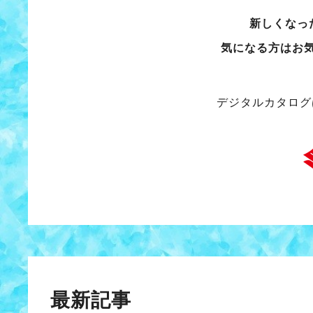
新しくなっ
気になる方はお
デジタルカタログ
最新記事