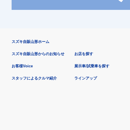
スズキ自販山形ホーム
スズキ自販山形からのお知らせ
お店を探す
お客様Voice
展示車/試乗車を探す
スタッフによるクルマ紹介
ラインアップ