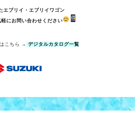
たエブリイ・エブリイワゴン
気軽にお問い合わせください
はこちら →
デジタルカタログ一覧