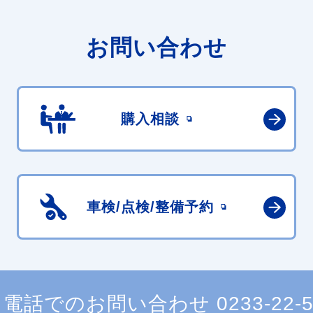
お問い合わせ
購入相談
車検/点検/
整備予約
電話でのお問い合わせ
0233-22-