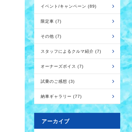
イベント/キャンペーン (89)
限定車 (7)
その他 (7)
スタッフによるクルマ紹介 (7)
オーナーズボイス (7)
試乗のご感想 (3)
納車ギャラリー (77)
アーカイブ