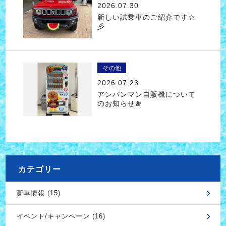
2026.07.30
新しい試乗車のご紹介です☆
彡
その他
2026.07.23
アンパンマン自販機について
のお知らせ❀
カテゴリー
新車情報 (15)
イベント/キャンペーン (16)