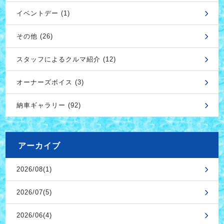
イベントデー (1)
その他 (26)
スタッフによるクルマ紹介 (12)
オーナーズボイス (3)
納車ギャラリー (92)
アーカイブ
2026/08(1)
2026/07(5)
2026/06(4)