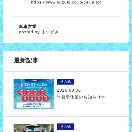
https://www.suzuki.co.jp/car/alto/
新車営業
posted by まつざき
最新記事
その他
2026.08.06
☆夏季休業のお知らせ☆
その他