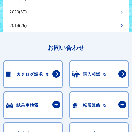
2020(37)
2019(26)
お問い合わせ
カタログ請求
購入相談
試乗車検索
転居連絡