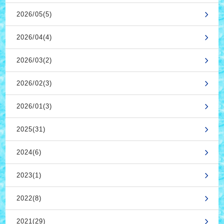
2026/05(5)
2026/04(4)
2026/03(2)
2026/02(3)
2026/01(3)
2025(31)
2024(6)
2023(1)
2022(8)
2021(29)