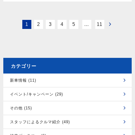
1
2
3
4
5
…
11
カテゴリー
新車情報 (11)
イベント/キャンペーン (29)
その他 (15)
スタッフによるクルマ紹介 (49)