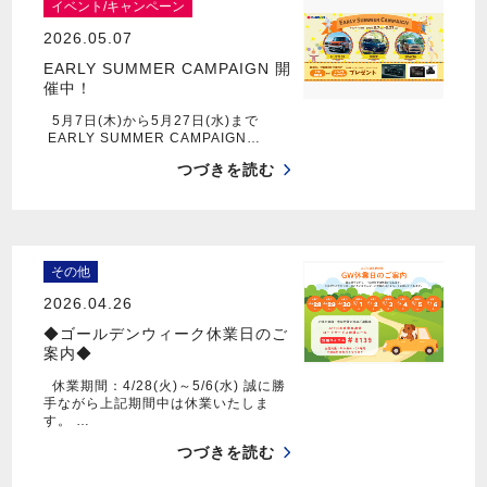
イベント/キャンペーン
2026.05.07
EARLY SUMMER CAMPAIGN 開
催中！
5月7日(木)から5月27日(水)まで
EARLY SUMMER CAMPAIGN…
つづきを読む
その他
2026.04.26
◆ゴールデンウィーク休業日のご
案内◆
休業期間：4/28(火)～5/6(水) 誠に勝
手ながら上記期間中は休業いたしま
す。 …
つづきを読む