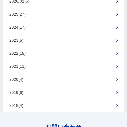
2026/01(5)
2025(27)
2024(17)
2023(5)
2022(15)
2021(11)
2020(4)
2019(6)
2018(4)
お問い合わせ