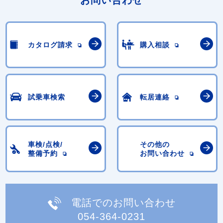
カタログ請求
購入相談
試乗車検索
転居連絡
車検/点検/
その他の
整備予約
お問い合わせ
電話でのお問い合わせ
054-364-0231