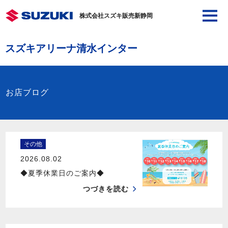
株式会社スズキ販売新静岡
スズキアリーナ清水インター
お店ブログ
その他
2026.08.02
◆夏季休業日のご案内◆
つづきを読む