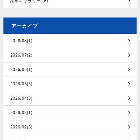
納車ギャラリー (6)
アーカイブ
2026/08(1)
2026/07(2)
2026/06(1)
2026/05(5)
2026/04(3)
2026/03(1)
2026/02(3)