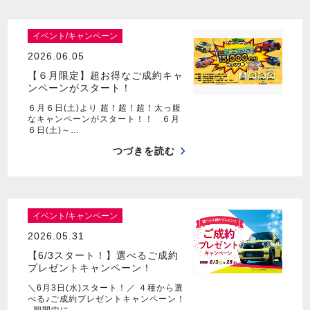
イベント/キャンペーン
2026.06.05
【６月限定】超お得なご成約キャ
ンペーンがスタート！
６月６日(土)より 超！超！超！太っ腹
なキャンペーンがスタート！！ ６月
６日(土)～…
つづきを読む
イベント/キャンペーン
2026.05.31
【6/3スタート！】選べるご成約
プレゼントキャンペーン！
＼6月3日(水)スタート！／ ４種から選
べる♪ご成約プレゼントキャンペーン！