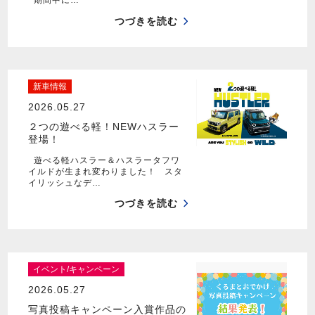
期間中に…
つづきを読む
新車情報
2026.05.27
２つの遊べる軽！NEWハスラー
登場！
遊べる軽ハスラー＆ハスラータフワ
イルドが生まれ変わりました！ スタ
イリッシュなデ…
つづきを読む
イベント/キャンペーン
2026.05.27
写真投稿キャンペーン入賞作品の