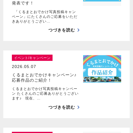
発表です！
「くるまとおでかけ写真投稿キャン
ペーン」にたくさんのご応募をいただ
きありがとうござい…
つづきを読む
イベント/キャンペーン
2026.05.07
くるまとおでかけキャンペーン♪
応募作品のご紹介！
くるまとおでかけ写真投稿キャンペー
ン たくさんのご応募ありがとうござい
ます♪ 現在、…
つづきを読む