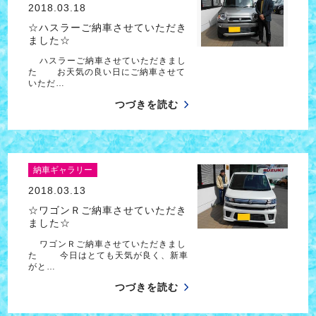
2018.03.18
☆ハスラーご納車させていただき
ました☆
ハスラーご納車させていただきまし
た お天気の良い日にご納車させて
いただ…
つづきを読む
納車ギャラリー
2018.03.13
☆ワゴンＲご納車させていただき
ました☆
ワゴンＲご納車させていただきまし
た 今日はとても天気が良く、新車
がと…
つづきを読む