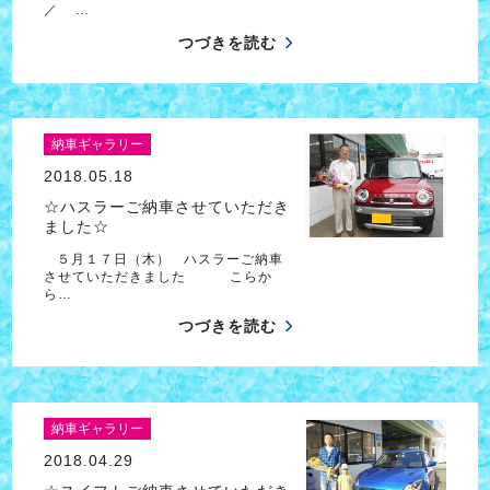
／ …
つづきを読む
納車ギャラリー
2018.05.18
☆ハスラーご納車させていただき
ました☆
５月１７日（木） ハスラーご納車
させていただきました こらか
ら…
つづきを読む
納車ギャラリー
2018.04.29