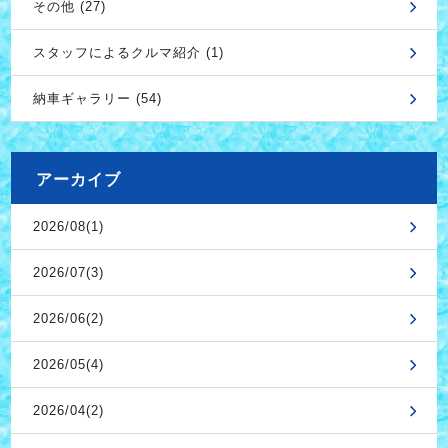
その他 (27)
スタッフによるクルマ紹介 (1)
納車ギャラリー (54)
アーカイブ
2026/08(1)
2026/07(3)
2026/06(2)
2026/05(4)
2026/04(2)