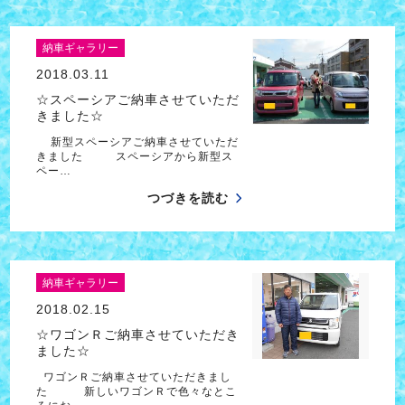
納車ギャラリー
2018.03.11
☆スペーシアご納車させていただ
きました☆
新型スペーシアご納車させていただ
きました スペーシアから新型ス
ペー…
つづきを読む
納車ギャラリー
2018.02.15
☆ワゴンＲご納車させていただき
ました☆
ワゴンＲご納車させていただきまし
た 新しいワゴンＲで色々なとこ