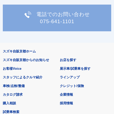
電話でのお問い合わせ
075-641-1101
スズキ自販京都ホーム
スズキ自販京都からのお知らせ
お店を探す
お客様Voice
展示車/試乗車を探す
スタッフによるクルマ紹介
ラインアップ
車検/点検/整備
クレジット/保険
カタログ請求
企業情報
購入相談
採用情報
試乗車検索