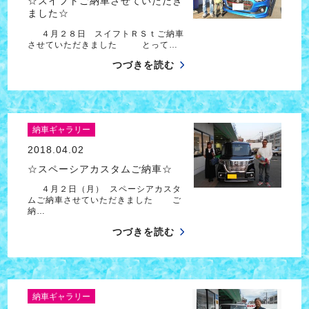
☆スイフトご納車させていただき
ました☆
４月２８日 スイフトＲＳｔご納車
させていただきました とって…
つづきを読む
納車ギャラリー
2018.04.02
☆スペーシアカスタムご納車☆
４月２日（月） スペーシアカスタ
ムご納車させていただきました ご
納…
つづきを読む
納車ギャラリー