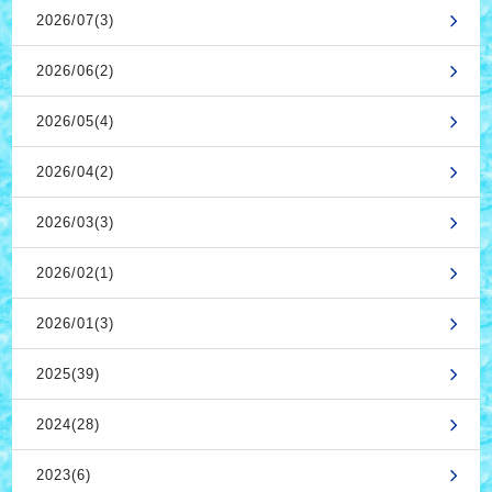
2026/07(3)
2026/06(2)
2026/05(4)
2026/04(2)
2026/03(3)
2026/02(1)
2026/01(3)
2025(39)
2024(28)
2023(6)