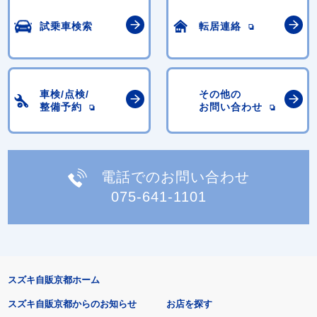
試乗車検索
転居連絡
車検/点検/
その他の
整備予約
お問い合わせ
電話でのお問い合わせ
075-641-1101
スズキ自販京都ホーム
スズキ自販京都からのお知らせ
お店を探す