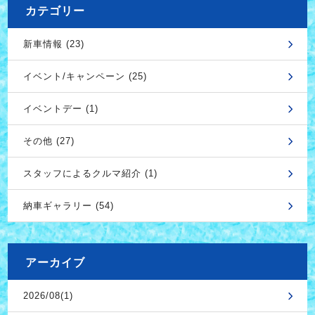
カテゴリー
新車情報 (23)
イベント/キャンペーン (25)
イベントデー (1)
その他 (27)
スタッフによるクルマ紹介 (1)
納車ギャラリー (54)
アーカイブ
2026/08(1)