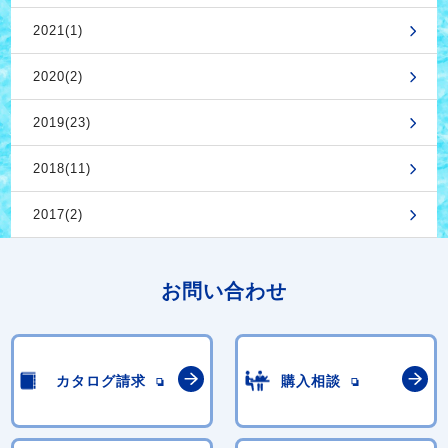
2021(1)
2020(2)
2019(23)
2018(11)
2017(2)
お問い合わせ
カタログ請求
購入相談