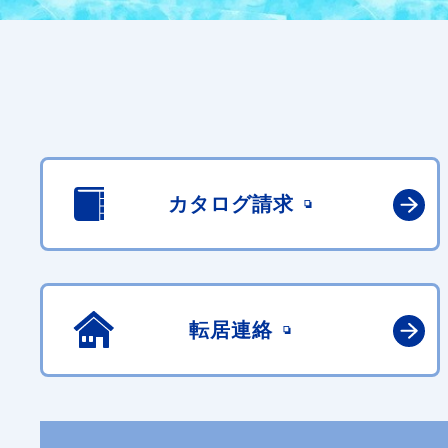
カタログ請求
転居連絡