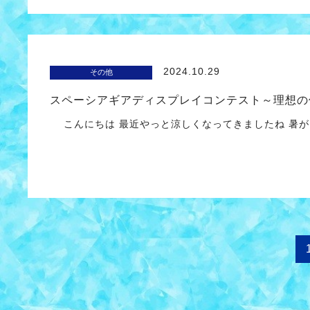
2024.10.29
その他
スペーシアギアディスプレイコンテスト～理想の
こんにちは 最近やっと涼しくなってきましたね 暑が