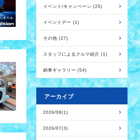
イベント/キャンペーン (25)
イベントデー (1)
その他 (27)
スタッフによるクルマ紹介 (1)
納車ギャラリー (54)
アーカイブ
2026/08(1)
2026/07(3)