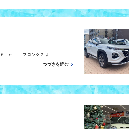
しました フロンクスは、…
つづきを読む