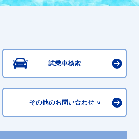
試乗車検索
その他の
お問い合わせ