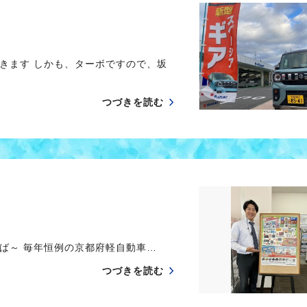
きます しかも、ターボですので、坂
つづきを読む
ば～ 毎年恒例の京都府軽自動車…
つづきを読む