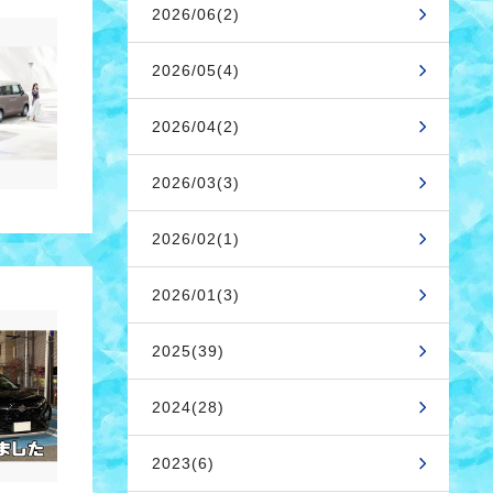
2026/06(2)
2026/05(4)
2026/04(2)
2026/03(3)
2026/02(1)
2026/01(3)
2025(39)
2024(28)
2023(6)