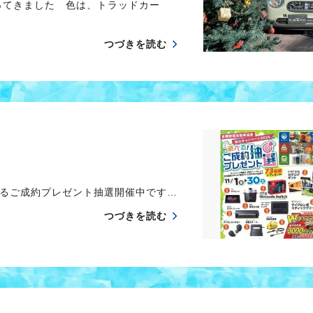
ってきました 色は、トラッドカー
つづきを読む
るご成約プレゼント抽選開催中です…
つづきを読む