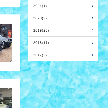
2021(1)
2020(2)
2019(23)
2018(11)
2017(2)