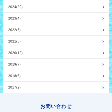
2024(29)
2023(4)
2022(3)
2021(5)
2020(12)
2019(7)
2018(6)
2017(2)
お問い合わせ