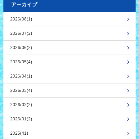
アーカイブ
2026/08(1)
2026/07(2)
2026/06(2)
2026/05(4)
2026/04(1)
2026/03(4)
2026/02(2)
2026/01(2)
2025(41)