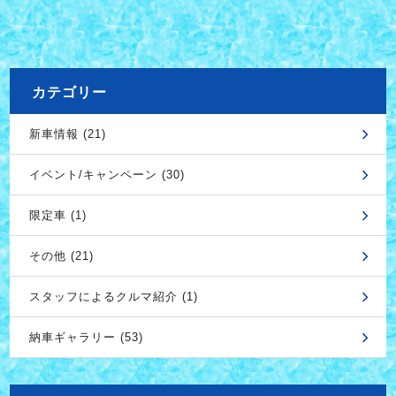
カテゴリー
新車情報 (21)
イベント/キャンペーン (30)
限定車 (1)
その他 (21)
スタッフによるクルマ紹介 (1)
納車ギャラリー (53)