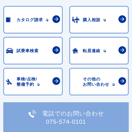
カタログ請求
購入相談
試乗車検索
転居連絡
車検/点検/
その他の
整備予約
お問い合わせ
電話でのお問い合わせ
075-574-0101