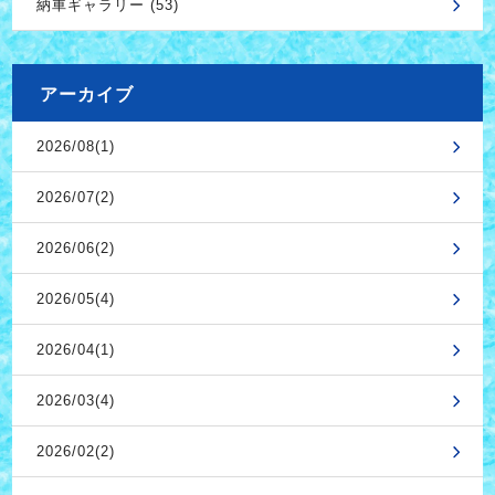
納車ギャラリー (53)
アーカイブ
2026/08(1)
2026/07(2)
2026/06(2)
2026/05(4)
2026/04(1)
2026/03(4)
2026/02(2)