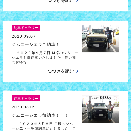
つづきを読む
納車ギャラリー
2020.09.07
ジムニーシエラご納車！
２０２０年９月７日 Ｍ様のジムニー
シエラを御納車いたしました 長い期
間お待ち…
つづきを読む
納車ギャラリー
2020.08.09
ジムニーシエラ御納車！！！
２０２０年８月８日 Ｔ様のジムニ
ーシエラーを御納車いたしました こ