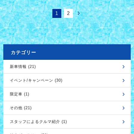
1
2
カテゴリー
新車情報 (21)
イベント/キャンペーン (30)
限定車 (1)
その他 (21)
スタッフによるクルマ紹介 (1)