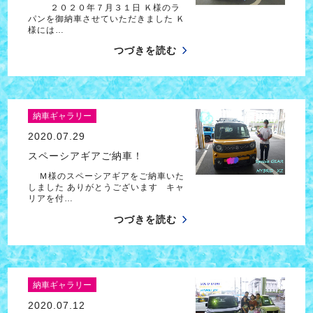
２０２０年７月３１日 Ｋ様のラ
パンを御納車させていただきました Ｋ
様には…
つづきを読む
納車ギャラリー
2020.07.29
スペーシアギアご納車！
Ｍ様のスペーシアギアをご納車いた
しました ありがとうございます キャ
リアを付…
つづきを読む
納車ギャラリー
2020.07.12