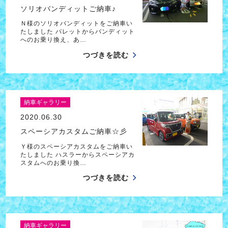
ソリオバンディットご納車♪
Ｎ様のソリオバンディットをご納車い
たしました パレットからバンディット
へのお乗り換え、あ…
つづきを読む
納車ギャラリー
2020.06.30
スペーシアカスタムご納車☆彡
Ｙ様のスペーシアカスタムをご納車い
たしました ハスラーからスペーシアカ
スタムへのお乗り換…
つづきを読む
納車ギャラリー