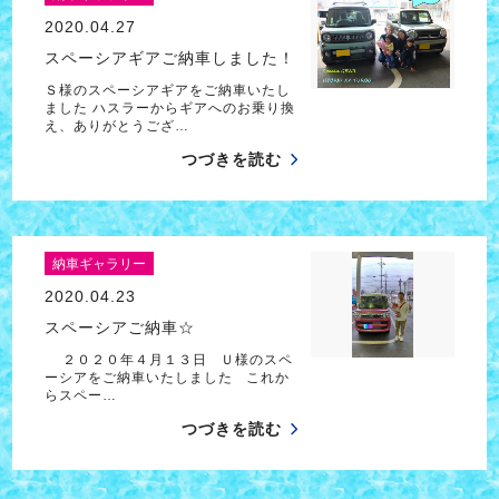
2020.04.27
スペーシアギアご納車しました！
Ｓ様のスペーシアギアをご納車いたし
ました ハスラーからギアへのお乗り換
え、ありがとうござ…
つづきを読む
納車ギャラリー
2020.04.23
スペーシアご納車☆
２０２０年４月１３日 Ｕ様のスペ
ーシアをご納車いたしました これか
らスペー…
つづきを読む