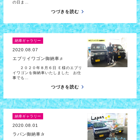
の日ま…
つづきを読む
納車ギャラリー
2020.08.07
エブリイワゴン御納車♬
２０２０年８月６日 Ｅ様のエブリ
イワゴンを御納車いたしました お仕
事でも…
つづきを読む
納車ギャラリー
2020.08.01
ラパン御納車✰