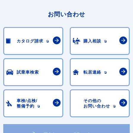
お問い合わせ
カタログ請求
購入相談
試乗車検索
転居連絡
車検/点検/
その他の
整備予約
お問い合わせ