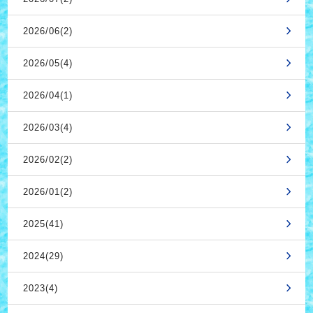
2026/06(2)
2026/05(4)
2026/04(1)
2026/03(4)
2026/02(2)
2026/01(2)
2025(41)
2024(29)
2023(4)