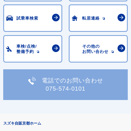
試乗車検索
転居連絡
車検/点検/
その他の
整備予約
お問い合わせ
電話でのお問い合わせ
075-574-0101
スズキ自販京都ホーム