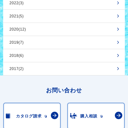
2022(3)
2021(5)
2020(12)
2019(7)
2018(6)
2017(2)
お問い合わせ
カタログ請求
購入相談