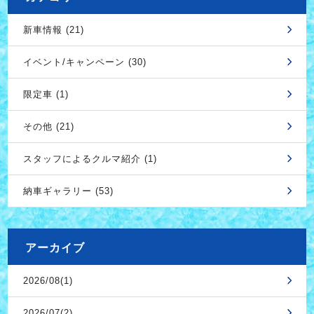
新車情報 (21)
イベント/キャンペーン (30)
限定車 (1)
その他 (21)
スタッフによるクルマ紹介 (1)
納車ギャラリー (53)
アーカイブ
2026/08(1)
2026/07(2)