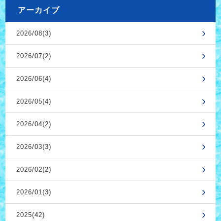
アーカイブ
2026/08(3)
2026/07(2)
2026/06(4)
2026/05(4)
2026/04(2)
2026/03(3)
2026/02(2)
2026/01(3)
2025(42)