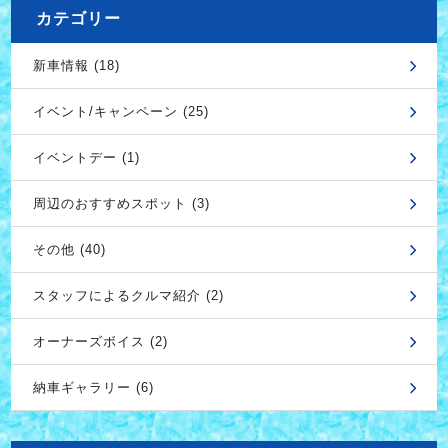
カテゴリー
新車情報 (18)
イベント/キャンペーン (25)
イベントデー (1)
周辺のおすすめスポット (3)
その他 (40)
スタッフによるクルマ紹介 (2)
オーナーズボイス (2)
納車ギャラリー (6)