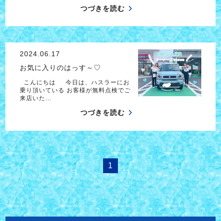
つづきを読む
2024.06.17
お気に入りのはっす～♡
こんにちは 今日は、ハスラーにお
乗り頂いている お客様が無料点検でご
来店いた…
つづきを読む
1