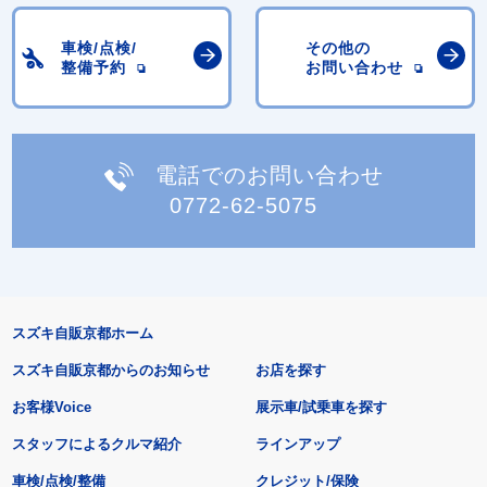
車検/点検/
その他の
整備予約
お問い合わせ
電話でのお問い合わせ
0772-62-5075
スズキ自販京都ホーム
スズキ自販京都からのお知らせ
お店を探す
お客様Voice
展示車/試乗車を探す
スタッフによるクルマ紹介
ラインアップ
車検/点検/整備
クレジット/保険