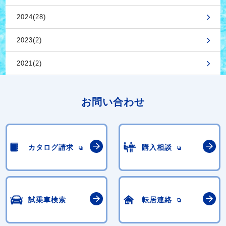
2024(28)
2023(2)
2021(2)
お問い合わせ
カタログ請求
購入相談
試乗車検索
転居連絡