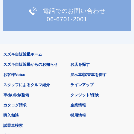
電話でのお問い合わせ
06-6701-2001
スズキ自販近畿ホーム
スズキ自販近畿からのお知らせ
お店を探す
お客様Voice
展示車/試乗車を探す
スタッフによるクルマ紹介
ラインアップ
車検/点検/整備
クレジット/保険
カタログ請求
企業情報
購入相談
採用情報
試乗車検索