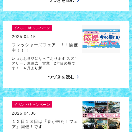
つづきを読む
イベント/キャンペーン
2025.04.15
フレッシャーズフェア！！！開催
中！！！
いつもお世話になっております スズキ
アリーナ東住吉 営業 2年目の堀で
す！ ４月より新…
つづきを読む
イベント/キャンペーン
2025.04.08
１２日１３日は『春が来た！フェ
ア』開催！です