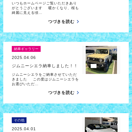
いつもホームページご覧いただきあり
がとうございます 暖かくなり、桜も
綺麗に見える頃…
つづきを読む
納車ギャラリー
2025.04.06
ジムニーシエラ納車しました！！
ジムニーシエラをご納車させていただ
きました この度はジムニーシエラを
お選びいただ…
つづきを読む
その他
2025.04.01