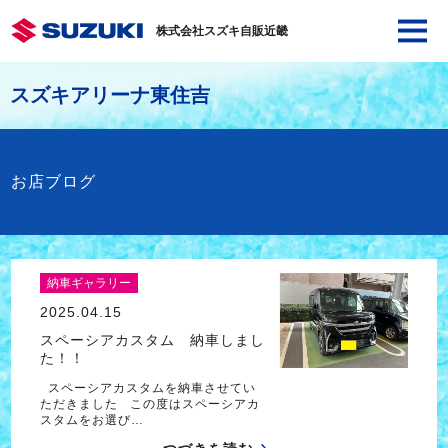
株式会社スズキ自販近畿
スズキアリーナ東住吉
お店ブログ
納車ギャラリー
2025.04.15
スペーシアカスタム 納車しまし
た！！
スペーシアカスタムを納車させてい
ただきました この度はスペーシアカ
スタムをお選び…