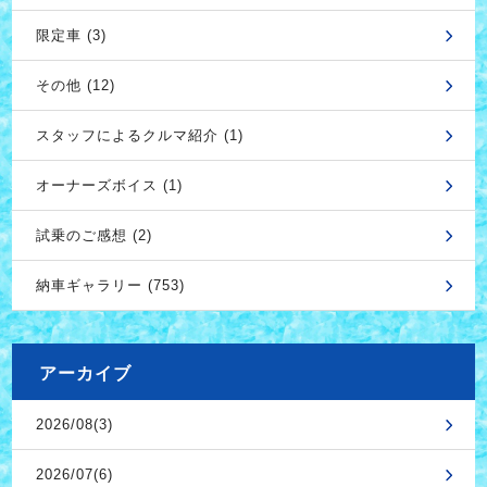
限定車 (3)
その他 (12)
スタッフによるクルマ紹介 (1)
オーナーズボイス (1)
試乗のご感想 (2)
納車ギャラリー (753)
アーカイブ
2026/08(3)
2026/07(6)