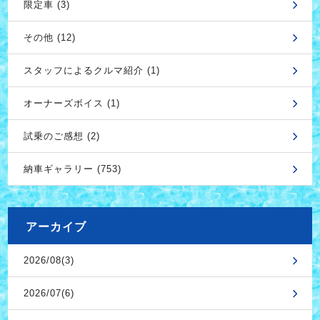
限定車 (3)
その他 (12)
スタッフによるクルマ紹介 (1)
オーナーズボイス (1)
試乗のご感想 (2)
納車ギャラリー (753)
アーカイブ
2026/08(3)
2026/07(6)