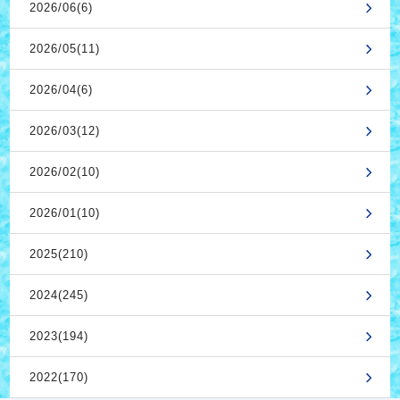
2026/06(6)
2026/05(11)
2026/04(6)
2026/03(12)
2026/02(10)
2026/01(10)
2025(210)
2024(245)
2023(194)
2022(170)