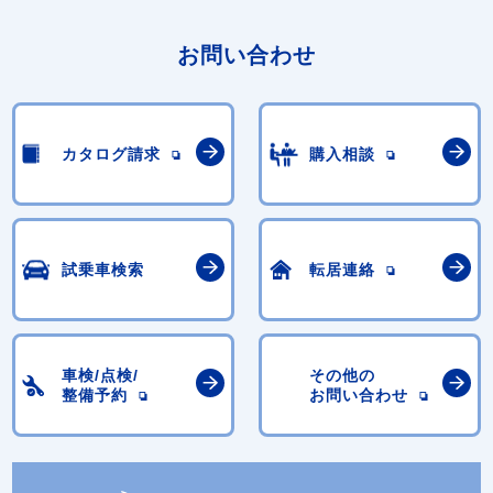
お問い合わせ
カタログ請求
購入相談
試乗車検索
転居連絡
車検/点検/
その他の
整備予約
お問い合わせ