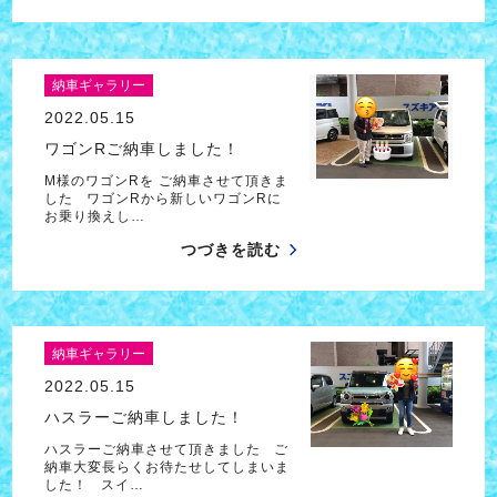
納車ギャラリー
2022.05.15
ワゴンRご納車しました！
M様のワゴンRを ご納車させて頂きま
した ワゴンRから新しいワゴンRに
お乗り換えし…
つづきを読む
納車ギャラリー
2022.05.15
ハスラーご納車しました！
ハスラーご納車させて頂きました ご
納車大変長らくお待たせしてしまいま
した！ スイ…