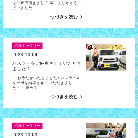
はご来店頂きまして 誠にありがとうご
ざいました…
つづきを読む
納車ギャラリー
2023.10.04
ハスラーをご納車させていただき
ました！
お待たせいたしました♪ ハスラーX
ターボを納車させていただきまし
た！！ 決め手…
つづきを読む
納車ギャラリー
2023.10.03