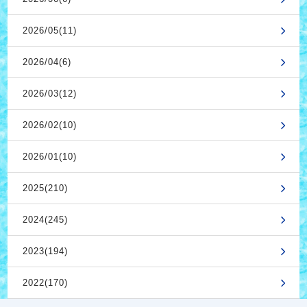
2026/05(11)
2026/04(6)
2026/03(12)
2026/02(10)
2026/01(10)
2025(210)
2024(245)
2023(194)
2022(170)