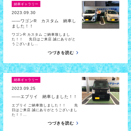
納車ギャラリー
2023.09.30
――ワゴンR カスタム 納車し
ました！！
ワゴンR カスタム ご納車致しまし
た！！ 先日はご来店 誠にありがと
うございまし…
つづきを読む
納車ギャラリー
2023.09.25
――エブリイ 納車しました！！
エブリイ ご納車致しました！！ 先
日はご来店 誠にありがとうございまし
た！！…
つづきを読む