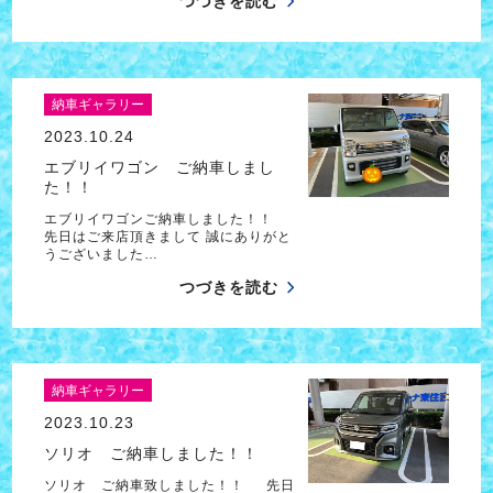
つづきを読む
納車ギャラリー
2023.10.24
エブリイワゴン ご納車しまし
た！！
エブリイワゴンご納車しました！！
先日はご来店頂きまして 誠にありがと
うございました…
つづきを読む
納車ギャラリー
2023.10.23
ソリオ ご納車しました！！
ソリオ ご納車致しました！！ 先日