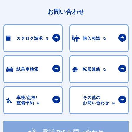
お問い合わせ
カタログ請求
購入相談
試乗車検索
転居連絡
車検/点検/
その他の
整備予約
お問い合わせ
電話でのお問い合わせ