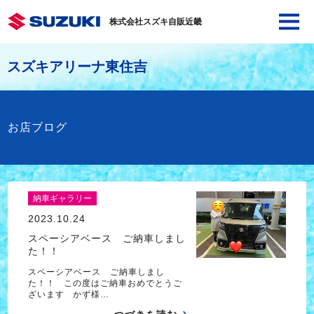
株式会社スズキ自販近畿
スズキアリーナ東住吉
お店ブログ
納車ギャラリー
2023.10.24
スペーシアベース ご納車しまし
た！！
スペーシアベース ご納車しまし
た！！ この度はご納車おめでとうご
ざいます かず様…