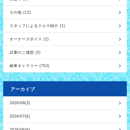
その他 (12)
スタッフによるクルマ紹介 (1)
オーナーズボイス (1)
試乗のご感想 (2)
納車ギャラリー (753)
アーカイブ
2026/08(3)
2026/07(6)
2026/06(6)