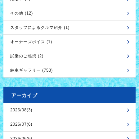
その他 (12)
スタッフによるクルマ紹介 (1)
オーナーズボイス (1)
試乗のご感想 (2)
納車ギャラリー (753)
アーカイブ
2026/08(3)
2026/07(6)
2026/06(6)