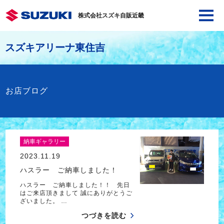
株式会社スズキ自販近畿
スズキアリーナ東住吉
お店ブログ
納車ギャラリー
2023.11.19
ハスラー ご納車しました！
ハスラー ご納車しました！！ 先日
はご来店頂きまして 誠にありがとうご
ざいました。 …
つづきを読む