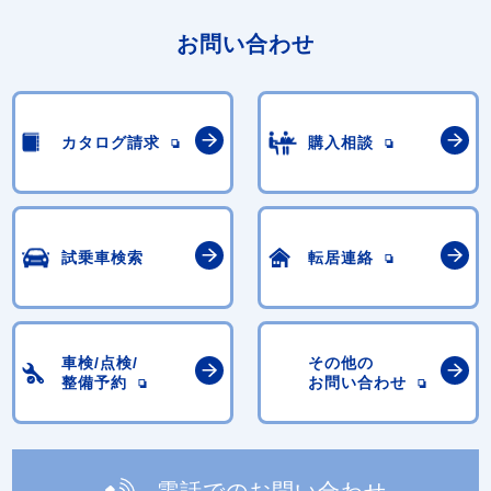
お問い合わせ
カタログ請求
購入相談
試乗車検索
転居連絡
車検/点検/
その他の
整備予約
お問い合わせ
電話でのお問い合わせ