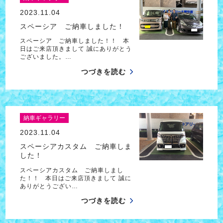
2023.11.04
スペーシア ご納車しました！
スペーシア ご納車しました！！ 本
日はご来店頂きまして 誠にありがとう
ございました。…
つづきを読む
納車ギャラリー
2023.11.04
スペーシアカスタム ご納車しま
した！
スペーシアカスタム ご納車しまし
た！！ 本日はご来店頂きまして 誠に
ありがとうござい…
つづきを読む