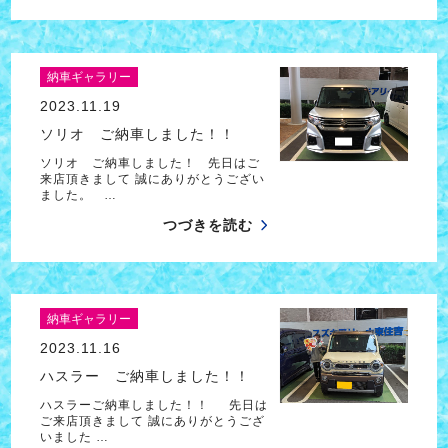
納車ギャラリー
2023.11.19
ソリオ ご納車しました！！
ソリオ ご納車しました！ 先日はご
来店頂きまして 誠にありがとうござい
ました。 …
つづきを読む
納車ギャラリー
2023.11.16
ハスラー ご納車しました！！
ハスラーご納車しました！！ 先日は
ご来店頂きまして 誠にありがとうござ
いました …