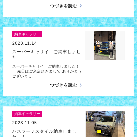
つづきを読む
納車ギャラリー
2023.11.14
スーパーキャリイ ご納車しまし
た！
スーパーキャリイ ご納車しました！
先日はご来店頂きまして ありがとう
ございまし…
つづきを読む
納車ギャラリー
2023.11.05
ハスラーＪスタイル納車しまし
た！！