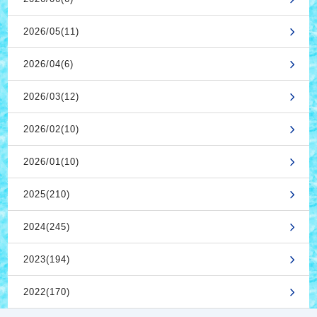
2026/05(11)
2026/04(6)
2026/03(12)
2026/02(10)
2026/01(10)
2025(210)
2024(245)
2023(194)
2022(170)