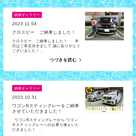
納車ギャラリー
2023.11.04
クロスビー ご納車しました！
クロスビー ご納車しました！ 本
日はご来店頂きまして 誠にありがとう
ございました！…
つづきを読む
納車ギャラリー
2023.10.31
ワゴンRスティングレーをご納車
させていただきました！
ワゴンRスティングレーから ワゴン
Ｒスティングレーへのお乗り換えいた
だきました！ …