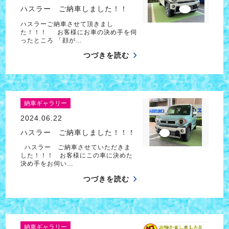
ハスラー ご納車しました！！
ハスラーご納車させて頂きまし
た！！！ お客様にお車の決め手を伺
ったところ 「顔が…
つづきを読む
納車ギャラリー
2024.06.22
ハスラー ご納車しました！！！
ハスラー ご納車させていただきま
した！！！ お客様にこの車に決めた
決め手をお伺い…
つづきを読む
納車ギャラリー