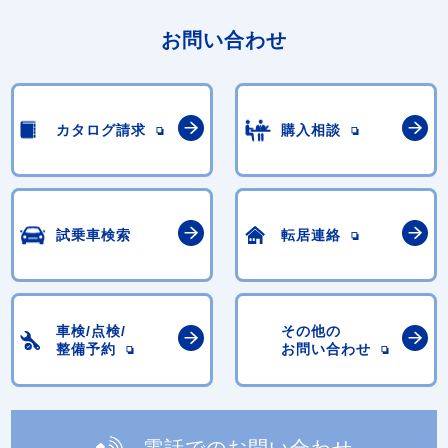
お問い合わせ
カタログ請求
購入相談
試乗車検索
転居連絡
車検/点検/
その他の
整備予約
お問い合わせ
電話でのお問い合わせ