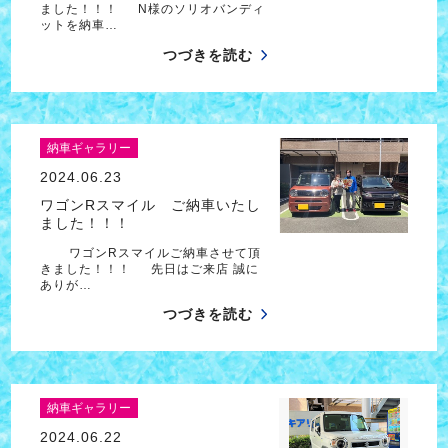
ました！！！ N様のソリオバンディ
ットを納車…
つづきを読む
納車ギャラリー
2024.06.23
ワゴンRスマイル ご納車いたし
ました！！！
ワゴンRスマイルご納車させて頂
きました！！！ 先日はご来店 誠に
ありが…
つづきを読む
納車ギャラリー
2024.06.22