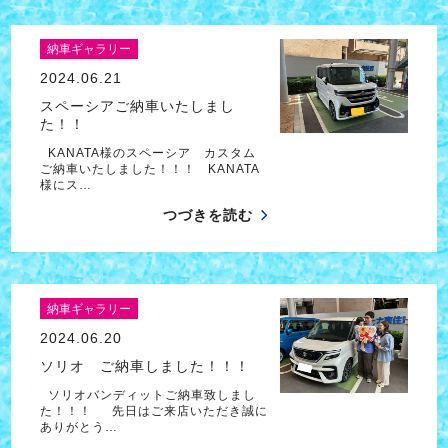
納車ギャラリー
2024.06.21
スペーシアご納車いたしまし
た！！
KANATA様のスペーシア カスタム
ご納車いたしました！！！ KANATA
様にス…
つづきを読む
納車ギャラリー
2024.06.20
ソリオ ご納車しました！！！
ソリオバンディットご納車致しまし
た！！！ 先日はご来店いただき誠に
ありがとう…