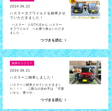
2024.06.22
ハスラータフワイルドを納車させ
ていただきました！
ハスラー J-STYLEから ハスラー
タフワイルド へお乗り換えいただき
ました …
つづきを読む
納車ギャラリー
2024.06.21
ハスラーご納車しました！
ハスラーご納車させていただきまし
た！！！ ご購入の決め手は 「可愛
いから、乗りや…
つづきを読む