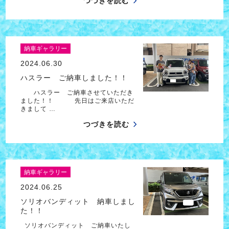
つづきを読む
納車ギャラリー
2024.06.30
ハスラー ご納車しました！！
ハスラー ご納車させていただき
ました！！ 先日はご来店いただ
きまして …
つづきを読む
納車ギャラリー
2024.06.25
ソリオバンディット 納車しまし
た！！
ソリオバンディット ご納車いたし