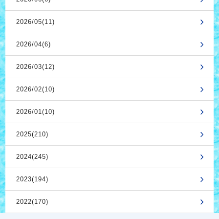
2026/05(11)
2026/04(6)
2026/03(12)
2026/02(10)
2026/01(10)
2025(210)
2024(245)
2023(194)
2022(170)