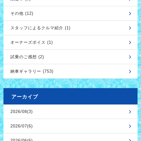
その他 (12)
スタッフによるクルマ紹介 (1)
オーナーズボイス (1)
試乗のご感想 (2)
納車ギャラリー (753)
アーカイブ
2026/08(3)
2026/07(6)
2026/06(6)