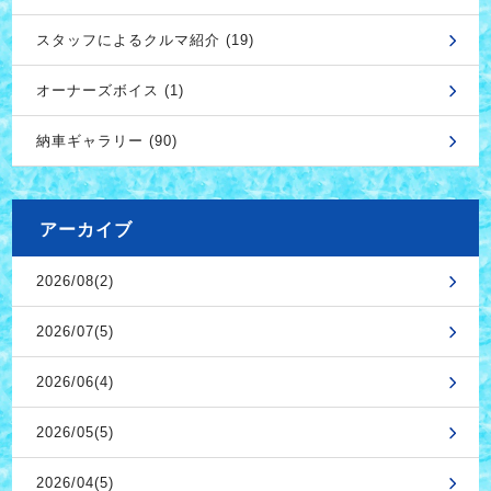
スタッフによるクルマ紹介 (19)
オーナーズボイス (1)
納車ギャラリー (90)
アーカイブ
2026/08(2)
2026/07(5)
2026/06(4)
2026/05(5)
2026/04(5)