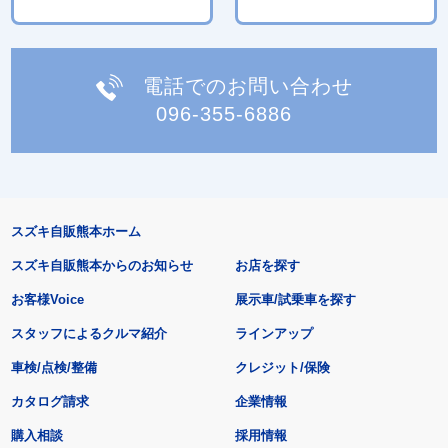
電話でのお問い合わせ
096-355-6886
スズキ自販熊本ホーム
スズキ自販熊本からのお知らせ
お店を探す
お客様Voice
展示車/試乗車を探す
スタッフによるクルマ紹介
ラインアップ
車検/点検/整備
クレジット/保険
カタログ請求
企業情報
購入相談
採用情報