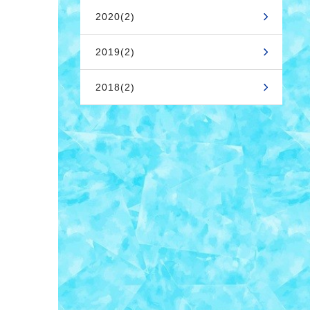
2020(2)
2019(2)
2018(2)