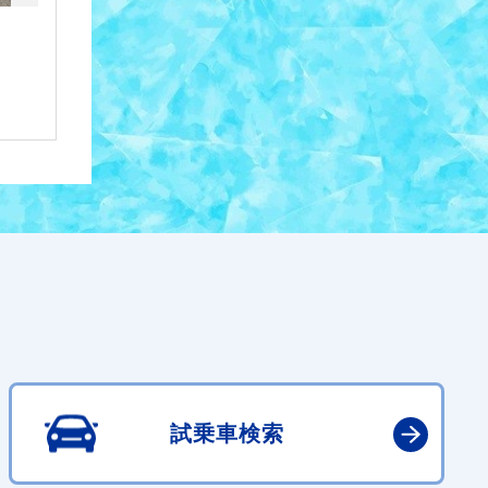
試乗車検索