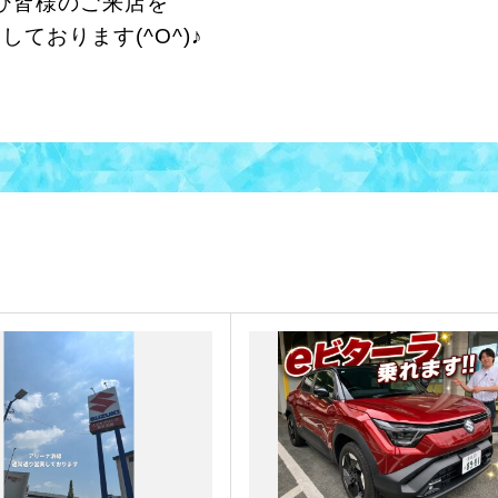
ひ皆様のご来店を
しております(^O^)♪