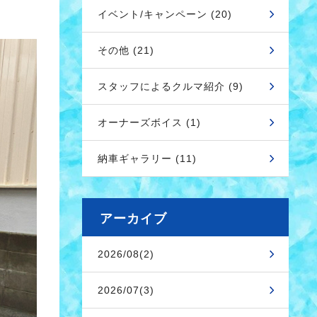
イベント/キャンペーン (20)
その他 (21)
スタッフによるクルマ紹介 (9)
オーナーズボイス (1)
納車ギャラリー (11)
アーカイブ
2026/08(2)
2026/07(3)