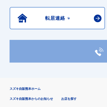
転居連絡
スズキ自販熊本ホーム
スズキ自販熊本からのお知らせ
お店を探す