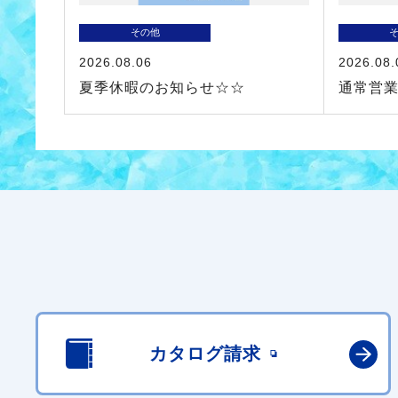
その他
2026.08.06
2026.08.
夏季休暇のお知らせ☆☆
通常営
カタログ請求