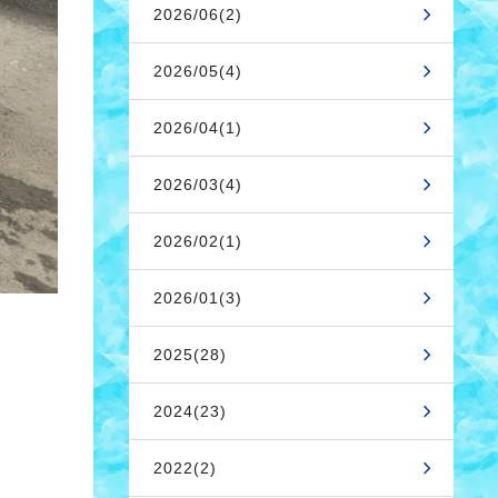
2026/06(2)
2026/05(4)
2026/04(1)
2026/03(4)
2026/02(1)
2026/01(3)
2025(28)
2024(23)
2022(2)