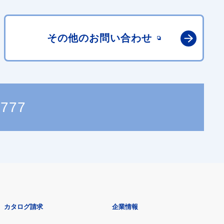
その他の
お問い合わせ
0777
カタログ請求
企業情報