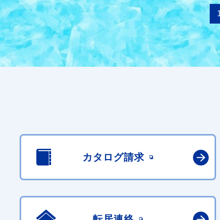
カタログ請求
転居連絡