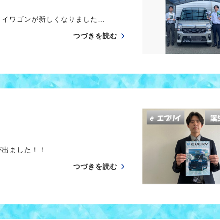
イワゴンが新しくなりました…
つづきを読む
が出ました！！ …
つづきを読む