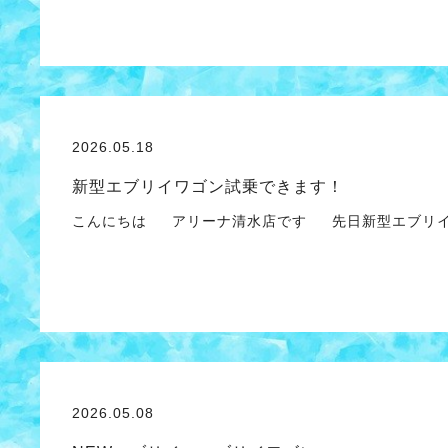
2026.05.18
新型エブリイワゴン試乗できます！
こんにちは アリーナ清水店です 先日新型エブリイ
2026.05.08