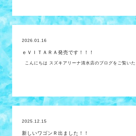
2026.01.16
ｅＶＩＴＡＲＡ発売です！！！
こんにちは スズキアリーナ清水店のブログをご覧いた
2025.12.15
新しいワゴンＲ出ました！！