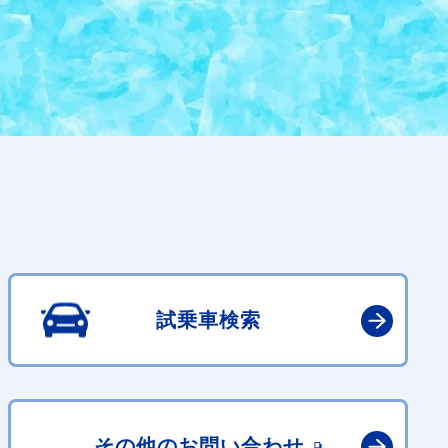
試乗車検索
その他の
お問い合わせ