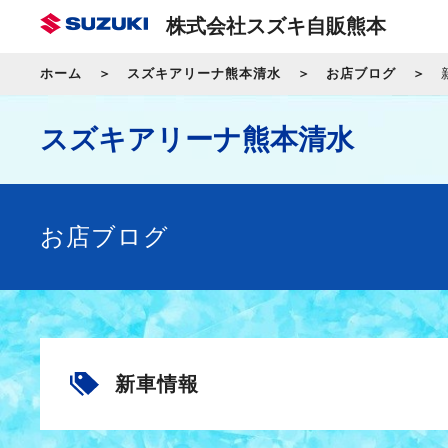
株式会社スズキ自販熊本
ホーム
スズキアリーナ熊本清水
お店ブログ
スズキアリーナ熊本清水
お店ブログ
新車情報