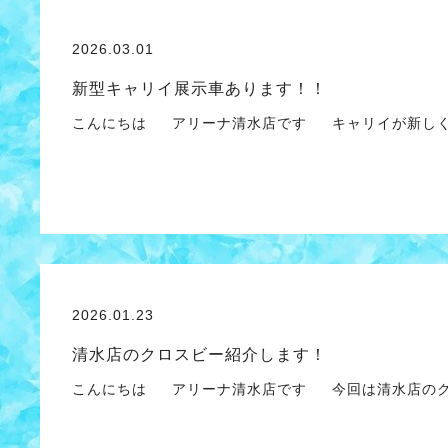
2026.03.01
新型キャリイ展示車あります！！
こんにちは アリーナ清水店です キャリイが新しく
2026.01.23
清水店のクロスビー紹介します！
こんにちは アリーナ清水店です 今回は清水店のク