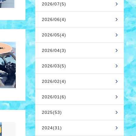
2026/07(5)
2026/06(4)
2026/05(4)
2026/04(3)
2026/03(5)
2026/02(4)
2026/01(6)
2025(53)
2024(31)