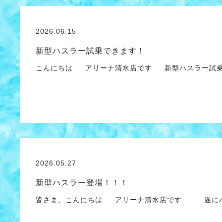
2026.06.15
新型ハスラー試乗できます！
こんにちは アリーナ清水店です 新型ハスラー試乗
2026.05.27
新型ハスラー登場！！！
皆さま、こんにちは アリーナ清水店です 遂にハ