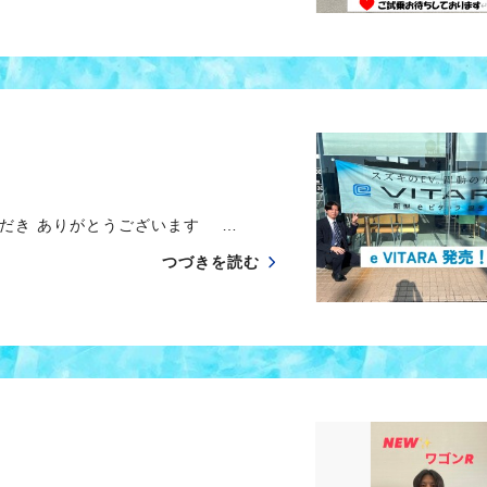
だき ありがとうございます …
つづきを読む