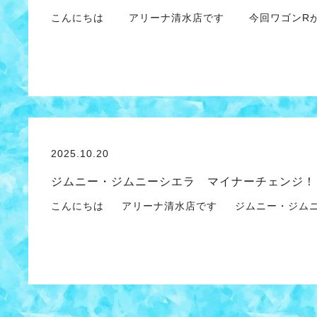
こんにちは アリーナ清水店です 今回ワゴンRが
2025.10.20
ジムニー・ジムニーシエラ マイナーチェンジ！
こんにちは アリーナ清水店です ジムニー・ジムニ