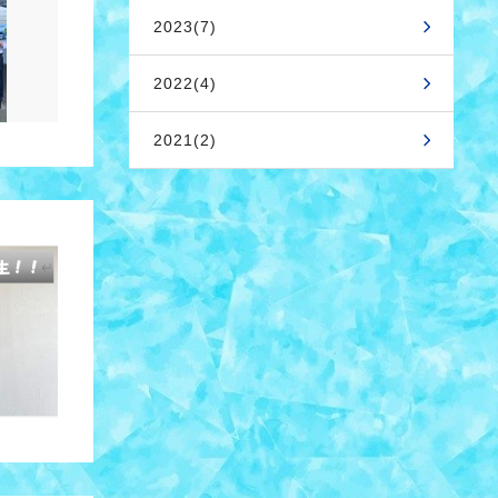
2023(7)
2022(4)
2021(2)