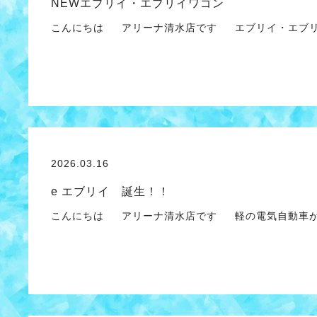
NEWエブリイ・エブリイワゴン
こんにちは アリーナ清水店です エブリイ・エブリ
2026.03.16
e エブリイ 誕生！！
こんにちは アリーナ清水店です 軽の電気自動車