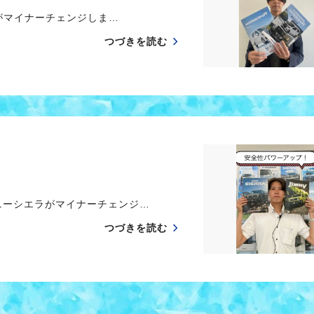
マイナーチェンジしま…
つづきを読む
ーシエラがマイナーチェンジ…
つづきを読む