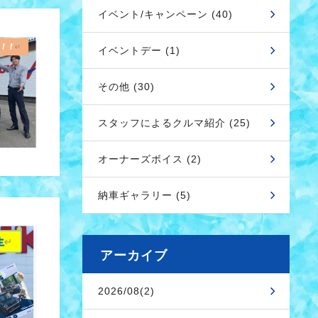
イベント/キャンペーン (40)
イベントデー (1)
その他 (30)
スタッフによるクルマ紹介 (25)
オーナーズボイス (2)
納車ギャラリー (5)
アーカイブ
2026/08(2)