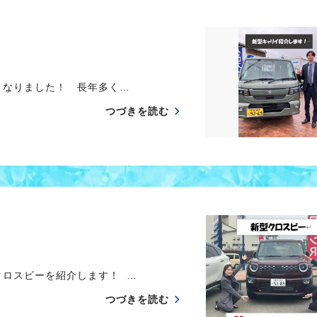
なりました！ 長年多く…
つづきを読む
ロスビーを紹介します！ …
つづきを読む