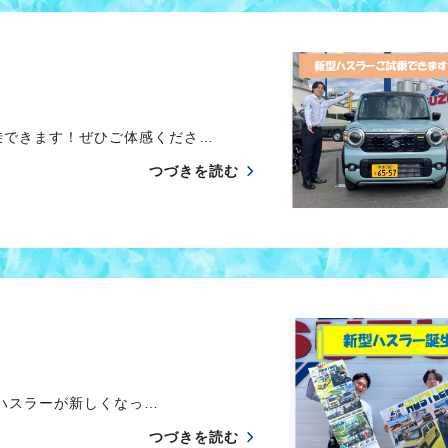
できます！ぜひご体感くださ…
つづきを読む
スラーが新しくなっ…
つづきを読む