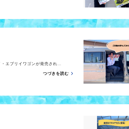
・エブリイワゴンが発売され…
つづきを読む