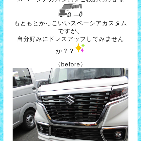
もともとかっこいいスペーシアカスタム
ですが、
自分好みにドレスアップしてみません
か？？
〈before〉