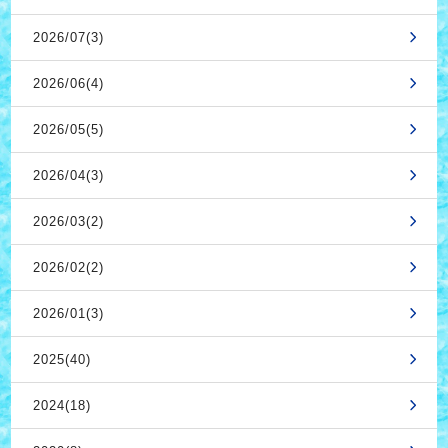
2026/07(3)
2026/06(4)
2026/05(5)
2026/04(3)
2026/03(2)
2026/02(2)
2026/01(3)
2025(40)
2024(18)