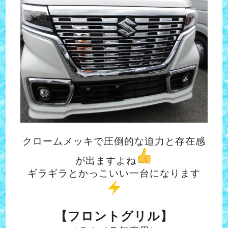
クロームメッキで圧倒的な迫力と存在感
が出ますよね
ギラギラとかっこいい一台になります
【フロントグリル】