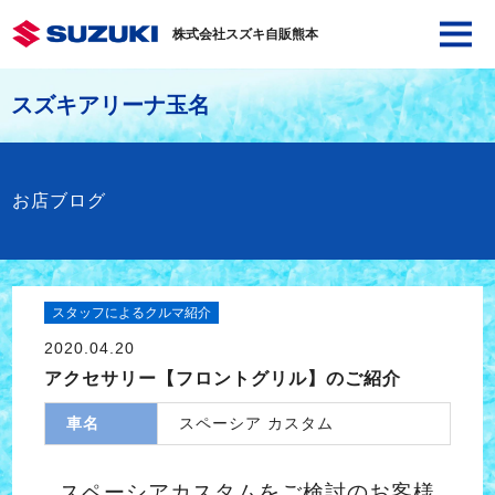
株式会社スズキ自販熊本
スズキアリーナ玉名
お店ブログ
スタッフによるクルマ紹介
2020.04.20
アクセサリー【フロントグリル】のご紹介
車名
スペーシア カスタム
スペーシアカスタムをご検討のお客様