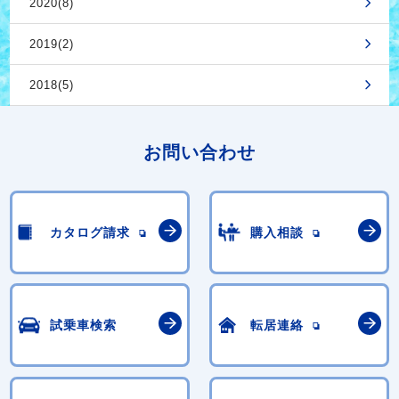
2020(8)
2019(2)
2018(5)
お問い合わせ
カタログ請求
購入相談
試乗車検索
転居連絡