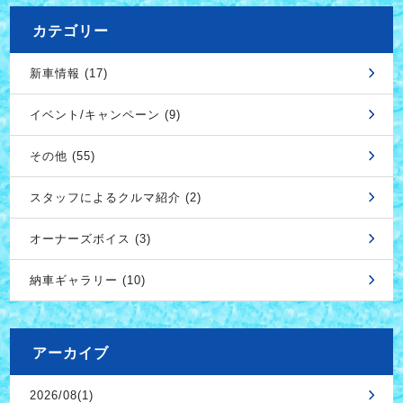
カテゴリー
新車情報 (17)
イベント/キャンペーン (9)
その他 (55)
スタッフによるクルマ紹介 (2)
オーナーズボイス (3)
納車ギャラリー (10)
アーカイブ
2026/08(1)