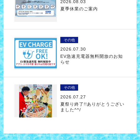
2026.08.03
夏季休業のご案内
その他
2026.07.30
EV急速充電器無料開放のお知
らせ
その他
2026.07.27
夏祭り終了!!ありがとうござい
ました^^/