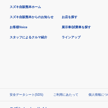
スズキ自販熊本ホーム
スズキ自販熊本からのお知らせ
お店を探す
お客様Voice
展示車/試乗車を探す
スタッフによるクルマ紹介
ラインアップ
安全データシート(SDS)
ご利用にあたって
個人情報につ