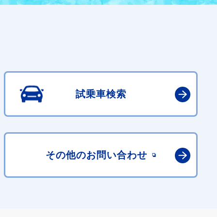
試乗車検索
その他の
お問い合わせ