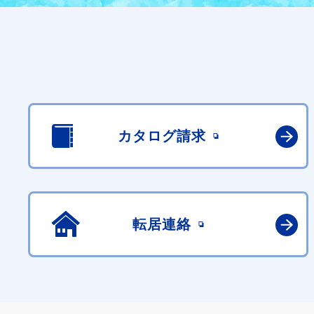
カタログ請求
転居連絡