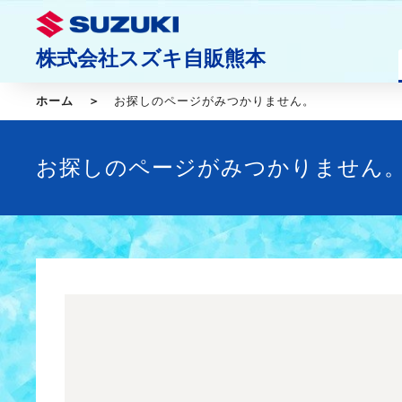
株式会社スズキ自販熊本
ホーム
お探しのページがみつかりません。
お探しのページがみつかりません