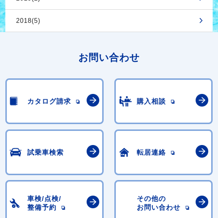
2018(5)
お問い合わせ
カタログ請求
購入相談
試乗車検索
転居連絡
車検/点検/
その他の
整備予約
お問い合わせ