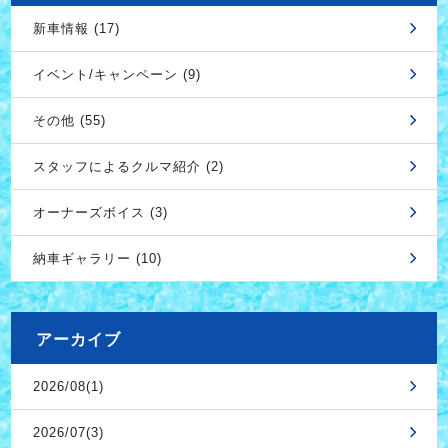
新車情報 (17)
イベント/キャンペーン (9)
その他 (55)
スタッフによるクルマ紹介 (2)
オーナーズボイス (3)
納車ギャラリー (10)
アーカイブ
2026/08(1)
2026/07(3)