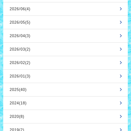
2026/06(4)
2026/05(5)
2026/04(3)
2026/03(2)
2026/02(2)
2026/01(3)
2025(40)
2024(18)
2020(8)
2019(2)