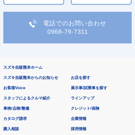
電話でのお問い合わせ
0968-79-7311
スズキ自販熊本ホーム
スズキ自販熊本からのお知らせ
お店を探す
お客様Voice
展示車/試乗車を探す
スタッフによるクルマ紹介
ラインアップ
車検/点検/整備
クレジット/保険
カタログ請求
企業情報
購入相談
採用情報