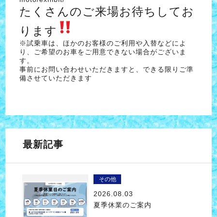
たくさんのご来場お待ちしてお
ります
※試乗車は、ほかのお客様のご利用や入替などによ
り、ご希望のお車をご用意できない場合がございま
す。
事前にお問い合わせいただきますと、できる限りご準
備させていただきます
最新記事
その他
2026.08.03
夏季休業のご案内