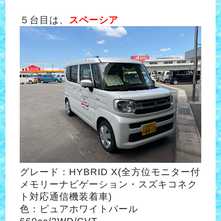
５台目は、
スペーシア
グレード：HYBRID X(全方位モニター付
メモリーナビゲーション・スズキコネク
ト対応通信機装着車)
色：ピュアホワイトパール