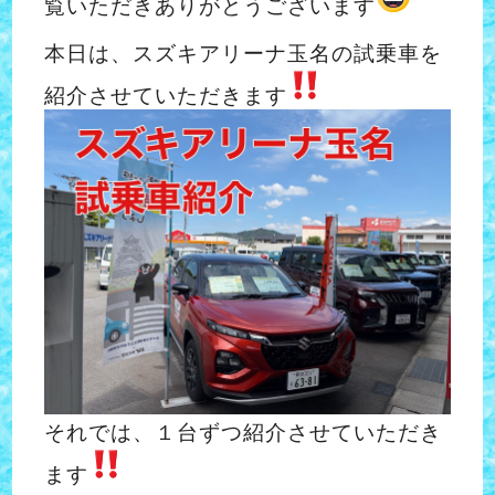
覧いただきありがとうございます
本日は、スズキアリーナ玉名の試乗車を
紹介させていただきます
それでは、１台ずつ紹介させていただき
ます