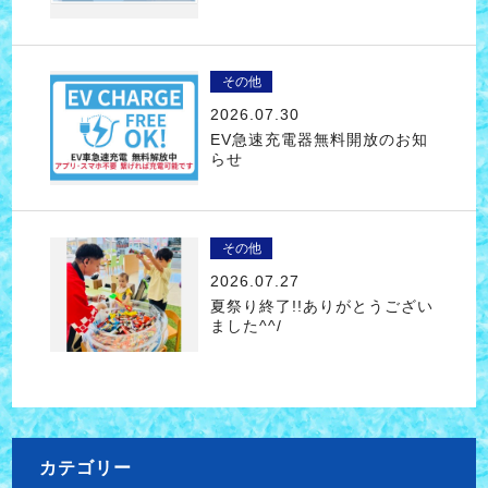
その他
2026.07.30
EV急速充電器無料開放のお知
らせ
その他
2026.07.27
夏祭り終了!!ありがとうござい
ました^^/
カテゴリー