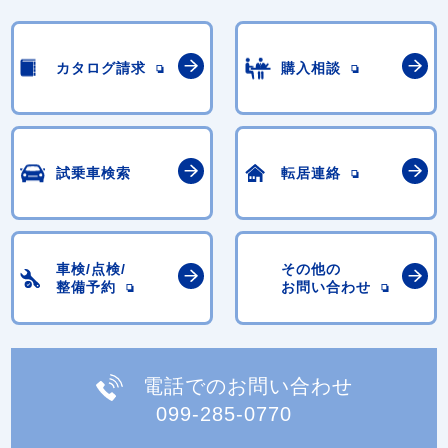
カタログ請求
購入相談
試乗車検索
転居連絡
車検/点検/
その他の
整備予約
お問い合わせ
電話でのお問い合わせ
099-285-0770