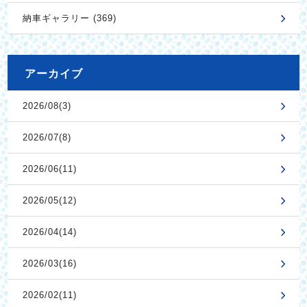
納車ギャラリー (369)
アーカイブ
2026/08(3)
2026/07(8)
2026/06(11)
2026/05(12)
2026/04(14)
2026/03(16)
2026/02(11)