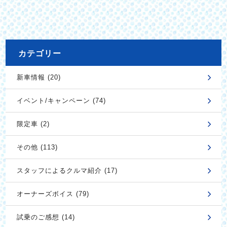
カテゴリー
新車情報 (20)
イベント/キャンペーン (74)
限定車 (2)
その他 (113)
スタッフによるクルマ紹介 (17)
オーナーズボイス (79)
試乗のご感想 (14)