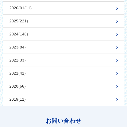
2026/01(11)
2025(221)
2024(146)
2023(84)
2022(33)
2021(41)
2020(66)
2019(11)
お問い合わせ