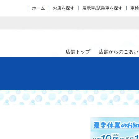
ホーム
お店を探す
展示車/試乗車を探す
車検
店舗トップ
店舗からのごあい