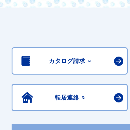
カタログ請求
転居連絡