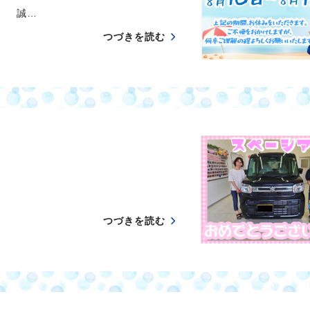
 誠…
つづきを読む
つづきを読む