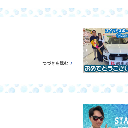
つづきを読む