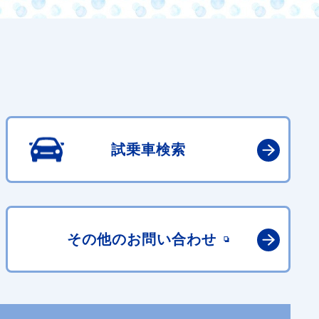
試乗車検索
その他の
お問い合わせ