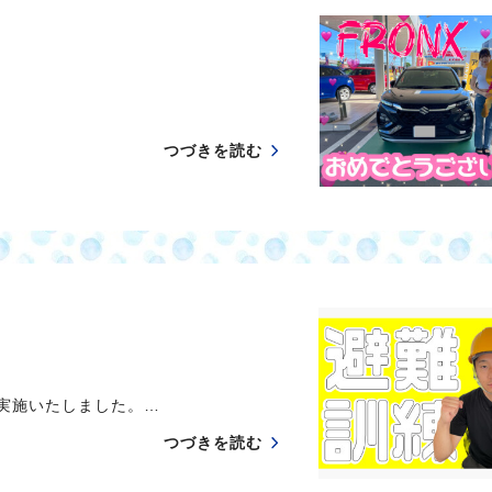
つづきを読む
実施いたしました。…
つづきを読む