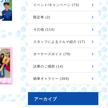
イベント/キャンペーン (73)
限定車 (2)
その他 (114)
スタッフによるクルマ紹介 (17)
オーナーズボイス (79)
試乗のご感想 (14)
納車ギャラリー (369)
アーカイブ