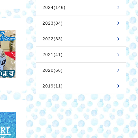
2024(146)
2023(84)
2022(33)
2021(41)
2020(66)
2019(11)