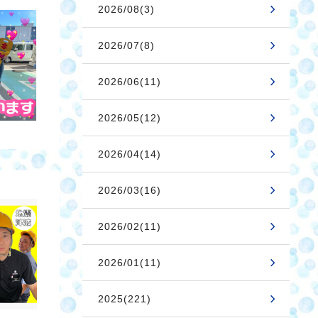
2026/08(3)
2026/07(8)
2026/06(11)
2026/05(12)
2026/04(14)
2026/03(16)
2026/02(11)
2026/01(11)
2025(221)