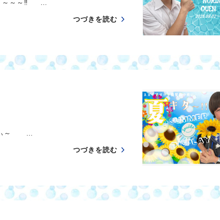
～～～‼ …
つづきを読む
ぃ～ …
つづきを読む