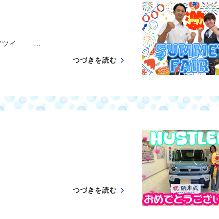
アツイ …
つづきを読む
つづきを読む