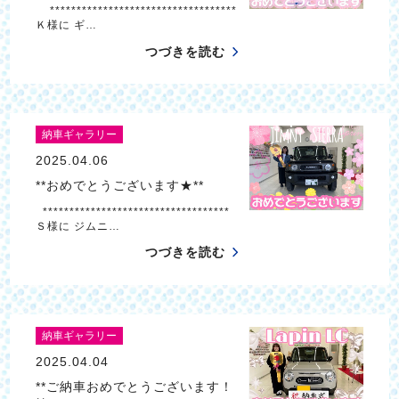
***********************************
Ｋ様に ギ…
つづきを読む
納車ギャラリー
2025.04.06
**おめでとうございます★**
***********************************
Ｓ様に ジムニ…
つづきを読む
納車ギャラリー
2025.04.04
**ご納車おめでとうございます！