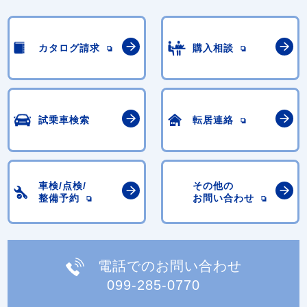
カタログ請求
購入相談
試乗車検索
転居連絡
車検/点検/
その他の
整備予約
お問い合わせ
電話でのお問い合わせ
099-285-0770