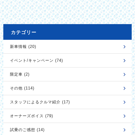
カテゴリー
新車情報 (20)
イベント/キャンペーン (74)
限定車 (2)
その他 (114)
スタッフによるクルマ紹介 (17)
オーナーズボイス (79)
試乗のご感想 (14)