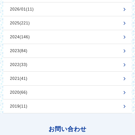
2026/01(11)
2025(221)
2024(146)
2023(84)
2022(33)
2021(41)
2020(66)
2019(11)
お問い合わせ