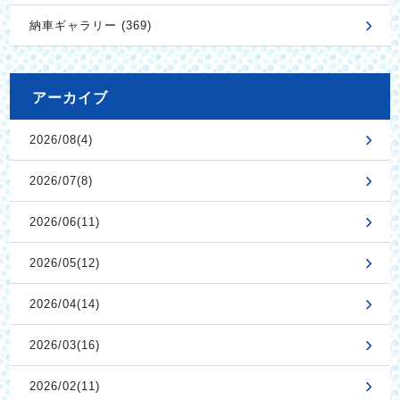
納車ギャラリー (369)
アーカイブ
2026/08(4)
2026/07(8)
2026/06(11)
2026/05(12)
2026/04(14)
2026/03(16)
2026/02(11)