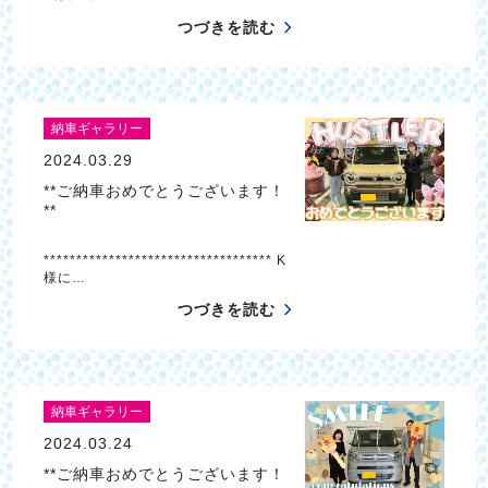
つづきを読む
納車ギャラリー
2024.03.29
**ご納車おめでとうございます！
**
*********************************** K
様に…
つづきを読む
納車ギャラリー
2024.03.24
**ご納車おめでとうございます！