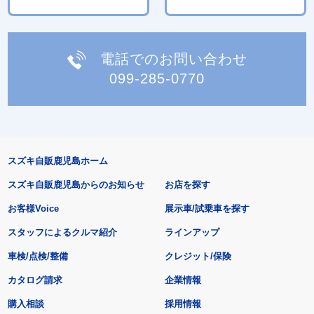
電話でのお問い合わせ
099-285-0770
スズキ自販鹿児島ホーム
スズキ自販鹿児島からのお知らせ
お店を探す
お客様Voice
展示車/試乗車を探す
スタッフによるクルマ紹介
ラインアップ
車検/点検/整備
クレジット/保険
カタログ請求
企業情報
購入相談
採用情報