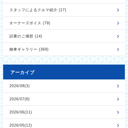
スタッフによるクルマ紹介 (17)
オーナーズボイス (79)
試乗のご感想 (14)
納車ギャラリー (369)
アーカイブ
2026/08(3)
2026/07(8)
2026/06(11)
2026/05(12)