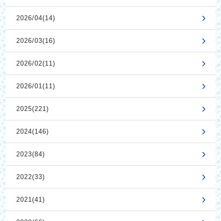
2026/04(14)
2026/03(16)
2026/02(11)
2026/01(11)
2025(221)
2024(146)
2023(84)
2022(33)
2021(41)