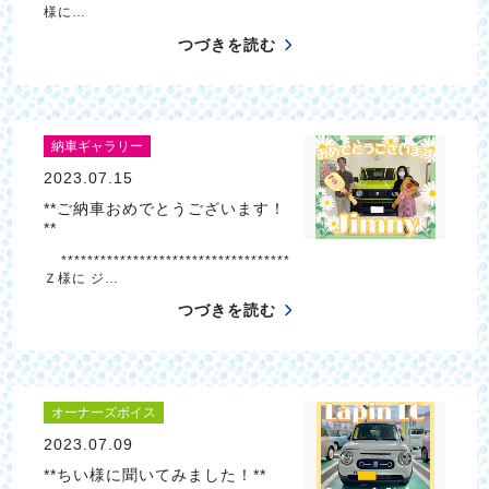
様に…
つづきを読む
納車ギャラリー
2023.07.15
**ご納車おめでとうございます！
**
***********************************
Ｚ様に ジ…
つづきを読む
オーナーズボイス
2023.07.09
**ちい様に聞いてみました！**