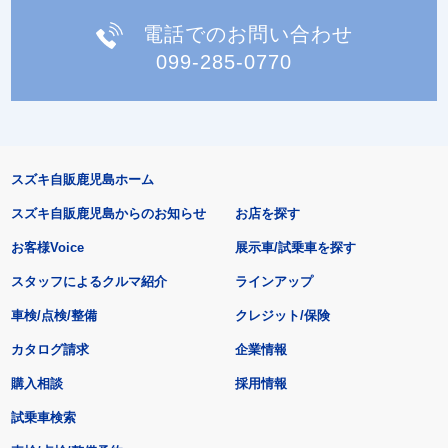
電話でのお問い合わせ
099-285-0770
スズキ自販鹿児島ホーム
スズキ自販鹿児島からのお知らせ
お店を探す
お客様Voice
展示車/試乗車を探す
スタッフによるクルマ紹介
ラインアップ
車検/点検/整備
クレジット/保険
カタログ請求
企業情報
購入相談
採用情報
試乗車検索