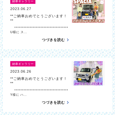
納車ギャラリー
2023.06.27
**ご納車おめでとうございます！
**
***********************************
U様に ス…
つづきを読む
納車ギャラリー
2023.06.26
**ご納車おめでとうございます！
**
***********************************
Y様に ハ…
つづきを読む