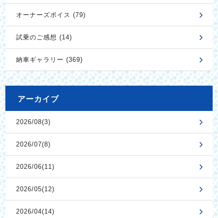
オーナーズボイス (79)
試乗のご感想 (14)
納車ギャラリー (369)
アーカイブ
2026/08(3)
2026/07(8)
2026/06(11)
2026/05(12)
2026/04(14)