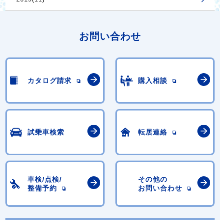
お問い合わせ
カタログ請求
購入相談
試乗車検索
転居連絡
車検/点検/
その他の
整備予約
お問い合わせ