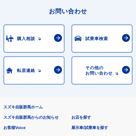
お問い合わせ
購入相談
試乗車検索
その他の
転居連絡
お問い合わせ
スズキ自販群馬ホーム
スズキ自販群馬からのお知らせ
お店を探す
お客様Voice
展示車/試乗車を探す