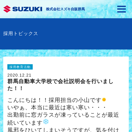
株式会社スズキ自販群馬
採用トピックス
採用教育活動
2020.12.21
群馬自動車大学校で会社説明会を行いまし
た！！
こんにちは！！採用担当の小山です
いやぁ、本当に最近は寒い寒い・・・
出勤前に窓ガラスが凍っていることが最近
続いています
風邪をひいてしまいそうですが、気を付け