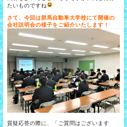
たいものですね
さて、今回は群馬自動車大学校にて開催の
会社説明会の様子をご紹介いたします！
質疑応答の際に、「ご質問はございます