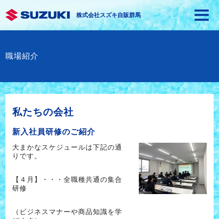
株式会社スズキ自販群馬
職場紹介
私たちの会社
新入社員研修のご紹介
大まかなスケジュールは下記の通
りです。
【４月】・・・全職種共通の集合
研修
（ビジネスマナーや商品知識を学