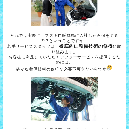
それでは実際に、スズキ自販群馬に入社したら何をする
の？ということですが、
徹底的に整備技術の修得
若手サービススタッフは、
に取
り組みます。
お客様に満足していただくアフターサービスを提供するた
めには、
確かな整備技術の修得が必要不可欠だからです