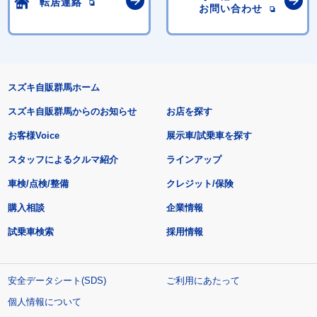
転居連絡
お問い合わせ
スズキ自販群馬ホーム
スズキ自販群馬からのお知らせ
お店を探す
お客様Voice
展示車/試乗車を探す
スタッフによるクルマ紹介
ラインアップ
車検/点検/整備
クレジット/保険
購入相談
企業情報
試乗車検索
採用情報
安全データシート(SDS)
ご利用にあたって
個人情報について