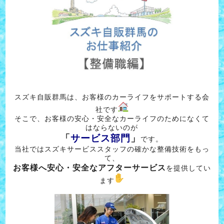
スズキ自販群馬は、お客様のカーライフをサポートする会
社です
そこで、お客様の安心・安全なカーライフのためになくて
はならないのが
「
サービス部門
」
です。
当社ではスズキサービススタッフの確かな整備技術をもっ
て、
お客様へ安心・安全なアフターサービス
を提供してい
ます