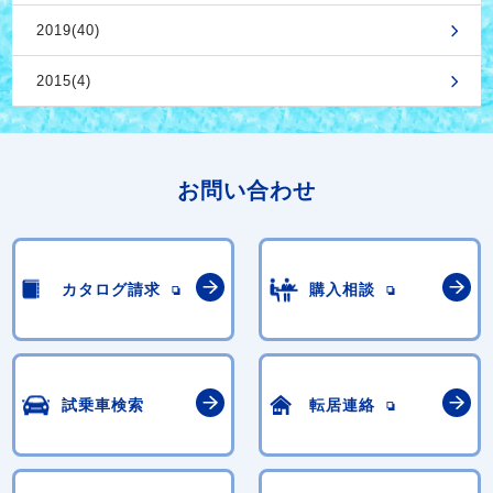
2019(40)
2015(4)
お問い合わせ
カタログ請求
購入相談
試乗車検索
転居連絡