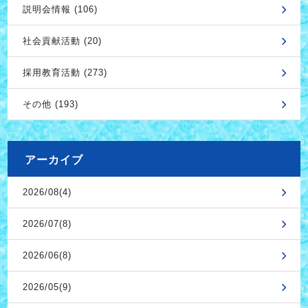
説明会情報 (106)
社会貢献活動 (20)
採用教育活動 (273)
その他 (193)
アーカイブ
2026/08(4)
2026/07(8)
2026/06(8)
2026/05(9)